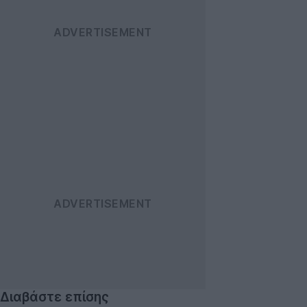
Διαβάστε επίσης