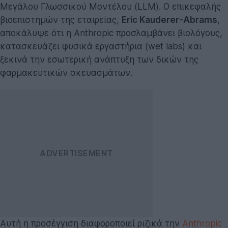
Μεγάλου Γλωσσικού Μοντέλου (LLM). Ο επικεφαλής
βιοεπιστημών της εταιρείας,
Eric Kauderer-Abrams
,
αποκάλυψε ότι η Anthropic προσλαμβάνει βιολόγους,
κατασκευάζει φυσικά εργαστήρια (wet labs) και
ξεκινά την εσωτερική ανάπτυξη των δικών της
φαρμακευτικών σκευασμάτων.
Αυτή η προσέγγιση διαφοροποιεί ριζικά την
Anthropic