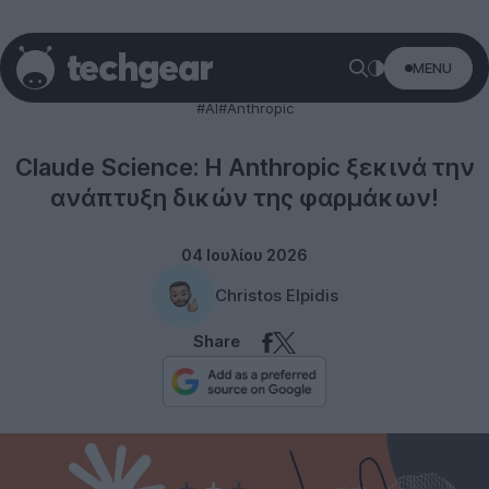
MENU
Technology
#AI
#Anthropic
Claude Science: Η Anthropic ξεκινά την
ανάπτυξη δικών της φαρμάκων!
04 Ιουλίου 2026
Christos Elpidis
Share