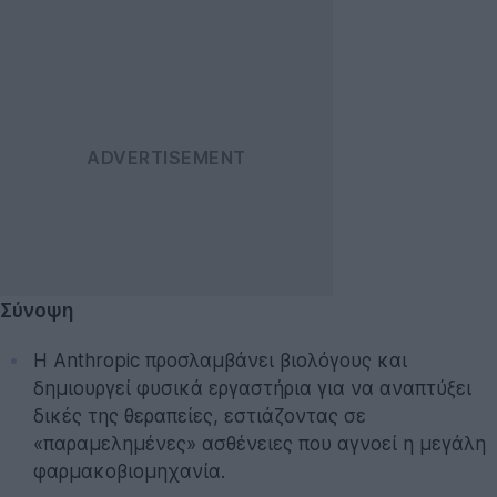
Σύνοψη
Η Anthropic προσλαμβάνει βιολόγους και
δημιουργεί φυσικά εργαστήρια για να αναπτύξει
δικές της θεραπείες, εστιάζοντας σε
«παραμελημένες» ασθένειες που αγνοεί η μεγάλη
φαρμακοβιομηχανία.