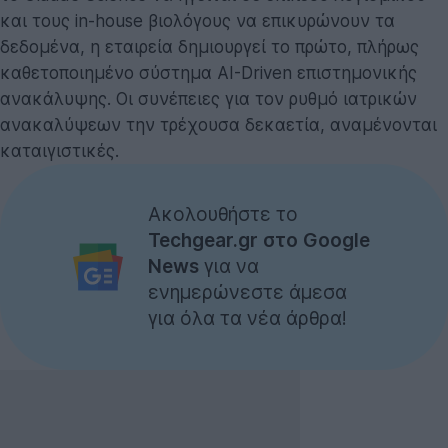
και τους in-house βιολόγους να επικυρώνουν τα
δεδομένα, η εταιρεία δημιουργεί το πρώτο, πλήρως
καθετοποιημένο σύστημα AI-Driven επιστημονικής
ανακάλυψης. Οι συνέπειες για τον ρυθμό ιατρικών
ανακαλύψεων την τρέχουσα δεκαετία, αναμένονται
καταιγιστικές.
Ακολουθήστε το
Techgear.gr στο Google
News
για να
ενημερώνεστε άμεσα
για όλα τα νέα άρθρα!