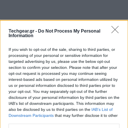
Techgear.gr -
Do Not Process My Personal
Information
If you wish to opt-out of the sale, sharing to third parties, or
processing of your personal or sensitive information for
targeted advertising by us, please use the below opt-out
section to confirm your selection. Please note that after your
opt-out request is processed you may continue seeing
interest-based ads based on personal information utilized by
us or personal information disclosed to third parties prior to
your opt-out. You may separately opt-out of the further
disclosure of your personal information by third parties on the
IAB’s list of downstream participants. This information may
also be disclosed by us to third parties on the
IAB’s List of
Downstream Participants
that may further disclose it to other
third parties.