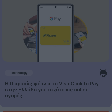
Technology
Η Πειραιώς φέρνει το Visa Click to Pay
στην Ελλάδα για ταχύτερες online
αγορές