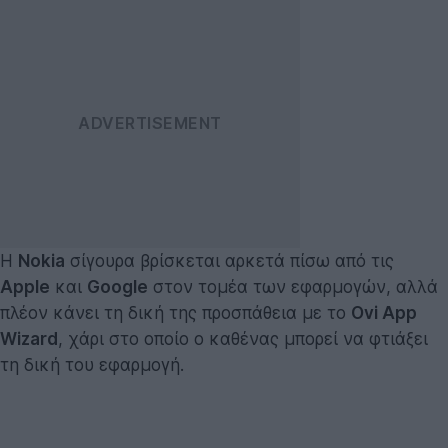
Η
Nokia
σίγουρα βρίσκεται αρκετά πίσω από τις
Apple
και
Google
στον τομέα των εφαρμογών, αλλά
πλέον κάνει τη δική της προσπάθεια με το
Ovi App
Wizard
, χάρι στο οποίο ο καθένας μπορεί να φτιάξει
τη δική του εφαρμογή.