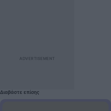
Διαβάστε επίσης