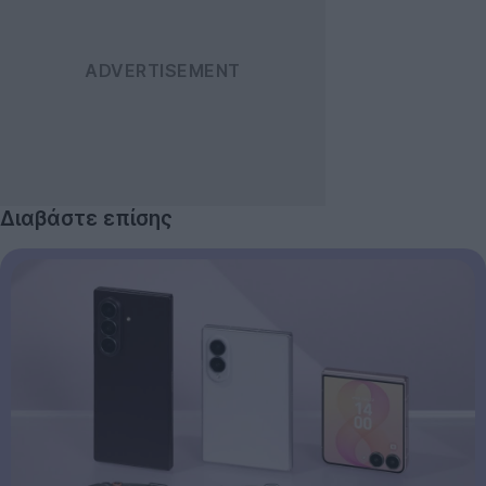
Διαβάστε επίσης