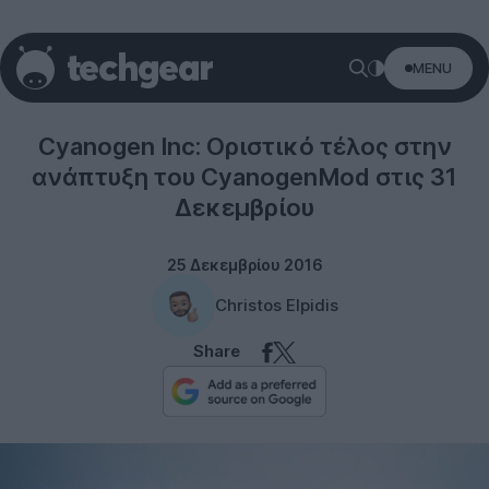
MENU
Software
Cyanogen Inc: Οριστικό τέλος στην
ανάπτυξη του CyanogenMod στις 31
Δεκεμβρίου
25 Δεκεμβρίου 2016
Christos Elpidis
Share