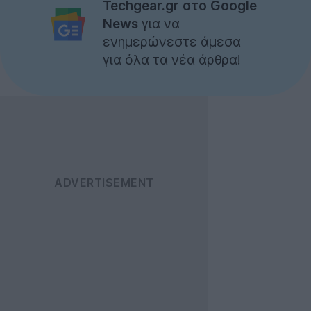
Techgear.gr στο Google
News
για να
ενημερώνεστε άμεσα
για όλα τα νέα άρθρα!