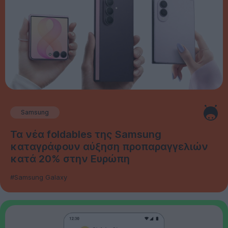
Samsung
Τα νέα foldables της Samsung
καταγράφουν αύξηση προπαραγγελιών
κατά 20% στην Ευρώπη
#Samsung Galaxy