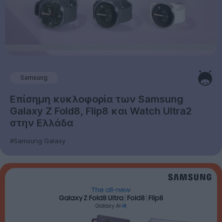
Samsung
Επίσημη κυκλοφορία των Samsung
Galaxy Z Fold8, Flip8 και Watch Ultra2
στην Ελλάδα
#Samsung Galaxy