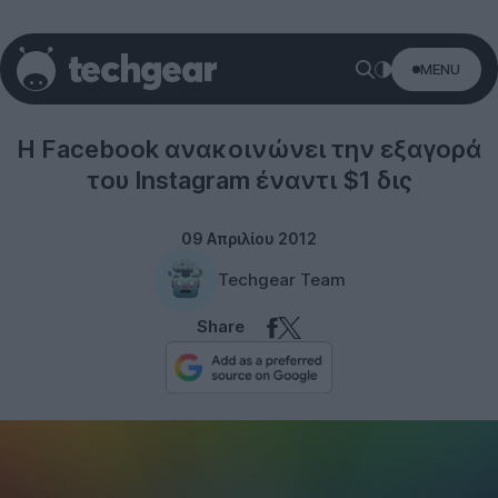
MENU
Social networks
H Facebook ανακοινώνει την εξαγορά
του Instagram έναντι $1 δις
09 Απριλίου 2012
Techgear Team
Share