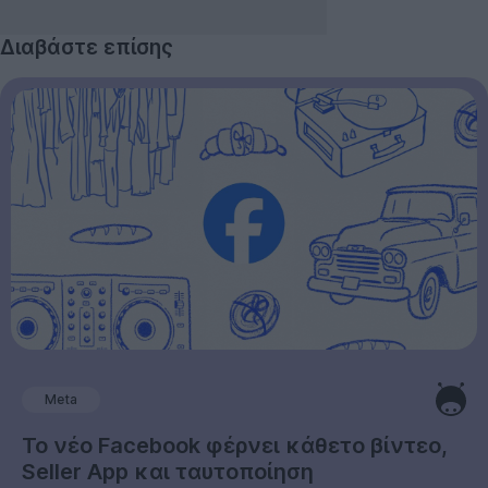
Διαβάστε επίσης
Meta
Το νέο Facebook φέρνει κάθετο βίντεο,
Seller App και ταυτοποίηση