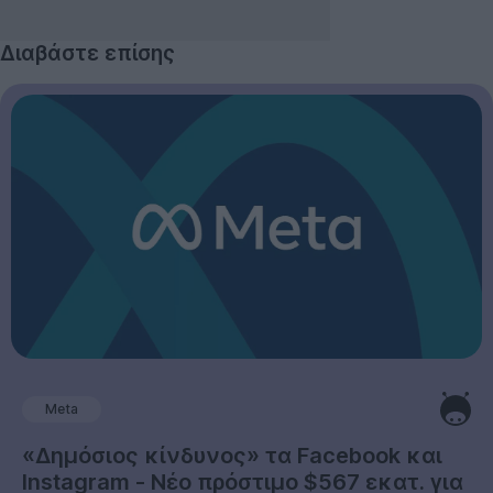
Διαβάστε επίσης
Meta
«Δημόσιος κίνδυνος» τα Facebook και
Instagram - Νέο πρόστιμο $567 εκατ. για