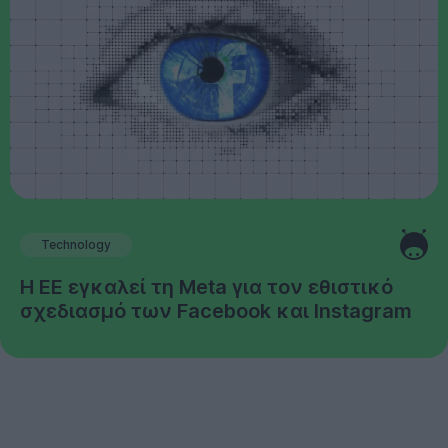
Technology
Η ΕΕ εγκαλεί τη Meta για τον εθιστικό
σχεδιασμό των Facebook και Instagram