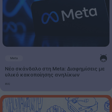
Meta
Νέο σκάνδαλο στη Meta: Διαφημίσεις με
υλικό κακοποίησης ανηλίκων
#AI