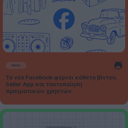
Meta
Το νέο Facebook φέρνει κάθετο βίντεο,
Seller App και ταυτοποίηση
πραγματικών χρηστών