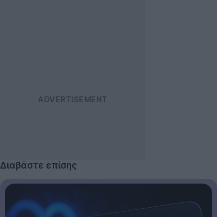
Διαβάστε επίσης