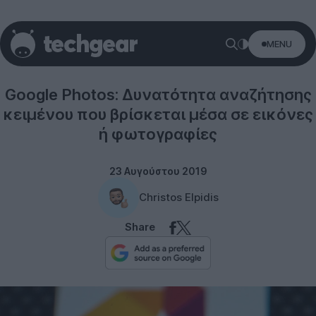
MENU
Software
Google Photos: Δυνατότητα αναζήτησης
κειμένου που βρίσκεται μέσα σε εικόνες
ή φωτογραφίες
23 Αυγούστου 2019
Christos Elpidis
Share