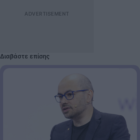
Διαβάστε επίσης