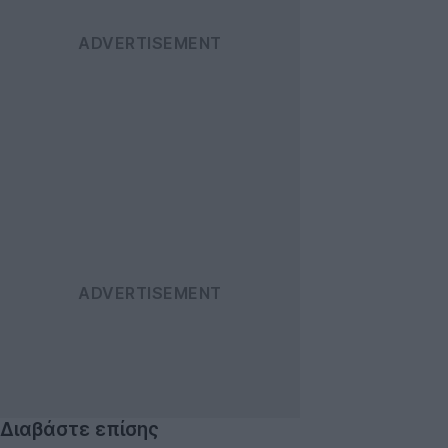
Διαβάστε επίσης