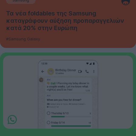
Samsung
Τα νέα foldables της Samsung
καταγράφουν αύξηση προπαραγγελιών
κατά 20% στην Ευρώπη
#Samsung Galaxy