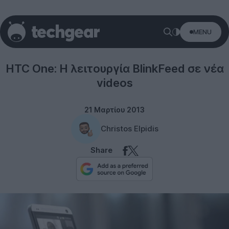
MENU
Smartphones
HTC One: Η λειτουργία BlinkFeed σε νέα
videos
21 Μαρτίου 2013
Christos Elpidis
Share