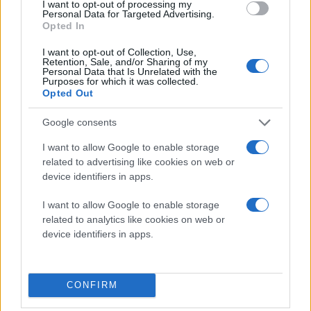
I want to opt-out of processing my
Personal Data for Targeted Advertising.
Opted In
I want to opt-out of Collection, Use,
Retention, Sale, and/or Sharing of my
Personal Data that Is Unrelated with the
Purposes for which it was collected.
Opted Out
Google consents
I want to allow Google to enable storage
related to advertising like cookies on web or
device identifiers in apps.
I want to allow Google to enable storage
related to analytics like cookies on web or
device identifiers in apps.
CONFIRM