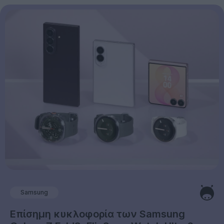
Samsung
Επίσημη κυκλοφορία των Samsung