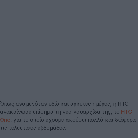
Όπως αναμενόταν εδώ και αρκετές ημέρες, η HTC
ανακοίνωσε επίσημα τη νέα ναυαρχίδα της, το
HTC
One
, για το οποίο έχουμε ακούσει πολλά και διάφορα
τις τελευταίες εβδομάδες.