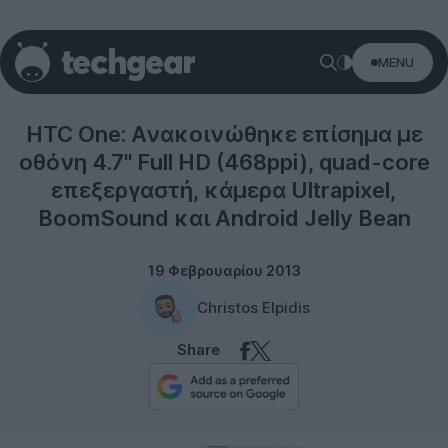
MENU
Smartphones
HTC One: Ανακοινώθηκε επίσημα με
οθόνη 4.7'' Full HD (468ppi), quad-core
επεξεργαστή, κάμερα Ultrapixel,
BoomSound και Android Jelly Bean
19 Φεβρουαρίου 2013
Christos Elpidis
Share