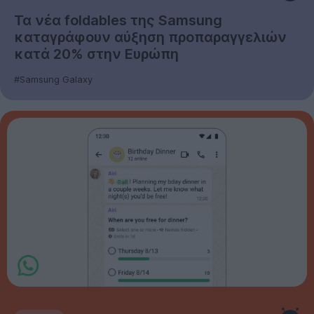
Τα νέα foldables της Samsung
καταγράφουν αύξηση προπαραγγελιών
κατά 20% στην Ευρώπη
#Samsung Galaxy