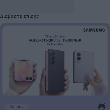
Διαβάστε επίσης
Samsung