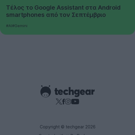
Τέλος το Google Assistant στα Android
smartphones από τον Σεπτέμβριο
#AI
#Gemini
Copyright © techgear 2026