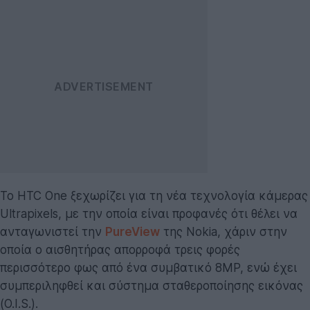
Το HTC One ξεχωρίζει για τη νέα τεχνολογία κάμερας
Ultrapixels, με την οποία είναι προφανές ότι θέλει να
ανταγωνιστεί την
PureView
της Nokia, χάριν στην
οποία ο αισθητήρας απορροφά τρεις φορές
περισσότερο φως από ένα συμβατικό 8MP, ενώ έχει
συμπεριληφθεί και σύστημα σταθεροποίησης εικόνας
(O.I.S.).