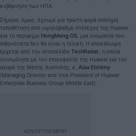
κυβέρνηση των ΗΠΑ.
Σήμερα, όμως, έχουμε για πρώτη φορά επίσημη
τοποθέτηση από υψηλόβαθμο στέλεχος της Huawei
για το περίφημο
HongMeng OS
, μια ονομασία που
πιθανότατα δεν θα είναι η τελική. Η αποκάλυψη
έρχεται από την ιστοσελίδα
TechRadar
, η οποία
συνομίλησε με τον επικεφαλής της Huawei για την
αγορά της Μέσης Ανατολής, κ.
Alaa Elshimy
(Managing Director and Vice President of Huawei
Enterprise Business Group Middle East).