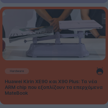
Hardware
Huawei Kirin XE90 και X90 Plus: Τα νέα
ARM chip που εξοπλίζουν τα επερχόμενα
MateBook