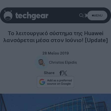
MENU
Software
Το λειτουργικό σύστημα της Huawei
λανσάρεται μέσα στον Ιούνιο! [Update]
28 Μαΐου 2019
Christos Elpidis
Share