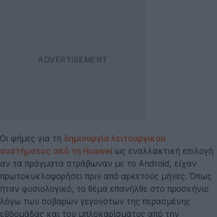
Οι φήμες για τη
δημιουργία λειτουργικού
συστήματος από τη Huawei
ως εναλλακτική επιλογή
αν τα πράγματα στράβωναν με το Android, είχαν
πρωτοκυκλοφορήσει πριν από αρκετούς μήνες. Όπως
ήταν φυσιολογικό, το θέμα επανήλθε στο προσκήνιο
λόγω των σοβαρών γεγονότων της περασμένης
εβδομάδας και του μπλοκαρίσματος από την