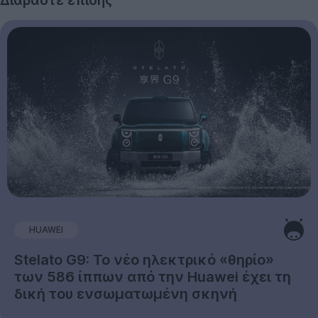
Διαβάστε επίσης
HUAWEI
Stelato G9: Το νέο ηλεκτρικό «θηρίο»
των 586 ίππων από την Huawei έχει τη
δική του ενσωματωμένη σκηνή