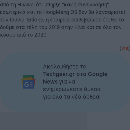
από τη Huawei ότι υπήρξε "κακή συνεννοήση"
εσωτερικά και το HongMeng OS δεν θα λανσαριστεί
τον Ιούνιο. Επίσης, η εταιρεία επιβεβαίωσε ότι θα το
δούμε στα τέλη του 2019 στην Κίνα και σε όλο τον
κόσμο από το 2020.
[
via
]
Ακολουθήστε το
Techgear.gr στο Google
News
για να
ενημερώνεστε άμεσα
για όλα τα νέα άρθρα!