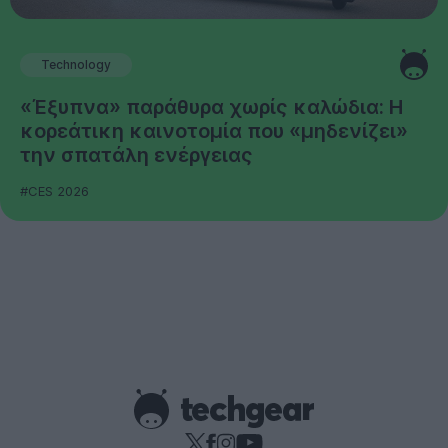
Technology
«Έξυπνα» παράθυρα χωρίς καλώδια: Η
κορεάτικη καινοτομία που «μηδενίζει»
την σπατάλη ενέργειας
#CES 2026