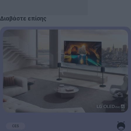
Διαβάστε επίσης
CES