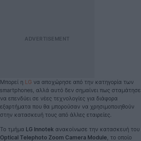
Μπορεί η
LG
να αποχώρησε από την κατηγορία των
smartphones, αλλά αυτό δεν σημαίνει πως σταμάτησε
να επενδύει σε νέες τεχνολογίες για διάφορα
εξαρτήματα που θα μπορούσαν να χρησιμοποιηθούν
στην κατασκευή τους από άλλες εταιρείες.
Το τμήμα
LG Innotek
ανακοίνωσε την κατασκευή του
Optical Telephoto Zoom Camera Module
, το οποίο