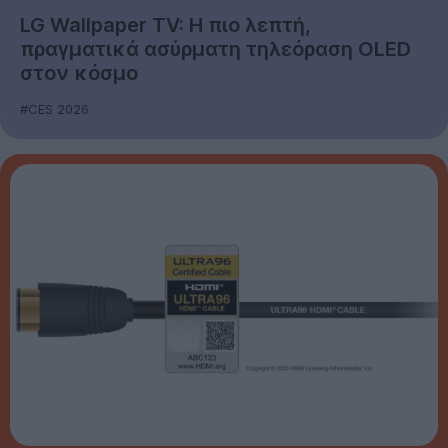
LG Wallpaper TV: Η πιο λεπτή,
πραγματικά ασύρματη τηλεόραση OLED
στον κόσμο
#CES 2026