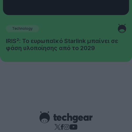
Technology
IRIS²: Το ευρωπαϊκό Starlink μπαίνει σε
φάση υλοποίησης από το 2029