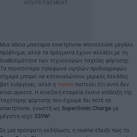
Μια άδεια μπαταρία smartphone αποτελούσε μεγάλο
πρόβλημα, αλλά τα πράγματα έχουν αλλάξει με τη
διαθεσιμότητα των τεχνολογιών ταχείας φόρτισης.
Τα περισσότερα τηλέφωνα υψηλών προδιαγραφών
σήμερα μπορεί να καταναλώνουν μερικές δεκάδες
βατ ενέργειας, αλλά η
realme
πιστεύει ότι αυτό δεν
είναι αρκετό. Η κινεζική εταιρεία έκανε επίδειξη της
ταχύτερης φόρτισης που έχουμε δει ποτέ σε
smartphone, γνωστή ως
SuperSonic Charge
με
μέγιστη ισχύ
320W
!
Σε μια πρόσφατη εκδήλωση, η realme έδειξε πώς το