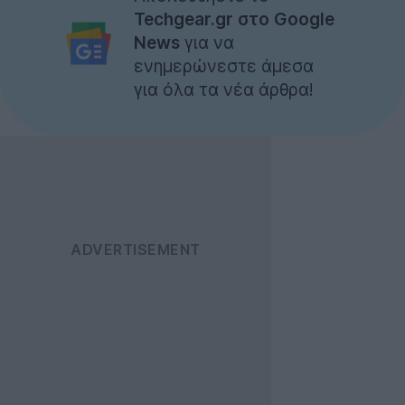
Techgear.gr στο Google
News
για να
ενημερώνεστε άμεσα
για όλα τα νέα άρθρα!