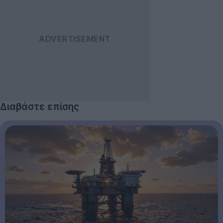
Διαβάστε επίσης