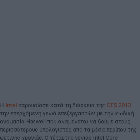
H
Intel
παρουσίασε κατά τη διάρκεια της
CES 2013
την επερχόμενη γενιά επεξεργαστών με την κωδική
ονομασία Haswell που αναμένεται να δούμε στους
περισσότερους υπολογιστές από τα μέσα περίπου της
φετινής χρονιάς. Ο τέταρτης γενιάς Intel Core