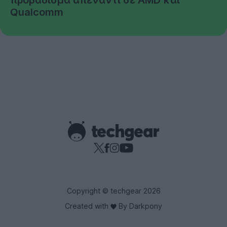
Qualcomm
Copyright © techgear 2026
Created with
By Darkpony