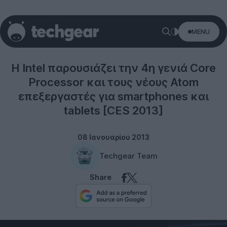
MENU
Intel
Η Intel παρουσιάζει την 4η γενιά Core
Processor και τους νέους Atom
επεξεργαστές για smartphones και
tablets [CES 2013]
08 Ιανουαρίου 2013
Techgear Team
Share