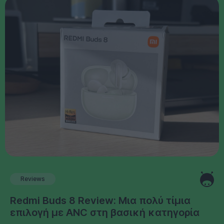
Reviews
Redmi Buds 8 Review: Μια πολύ τίμια
επιλογή με ANC στη βασική κατηγορία