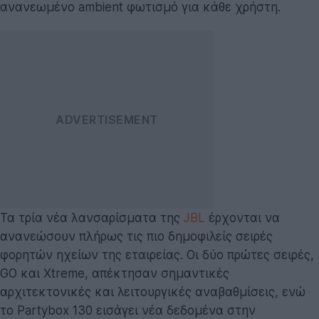
ανανεωμένο ambient φωτισμό για κάθε χρήστη.
Τα τρία νέα λανσαρίσματα της
JBL
έρχονται να
ανανεώσουν πλήρως τις πιο δημοφιλείς σειρές
φορητών ηχείων της εταιρείας. Οι δύο πρώτες σειρές,
GO και Xtreme, απέκτησαν σημαντικές
αρχιτεκτονικές και λειτουργικές αναβαθμίσεις, ενώ
το Partybox 130 εισάγει νέα δεδομένα στην