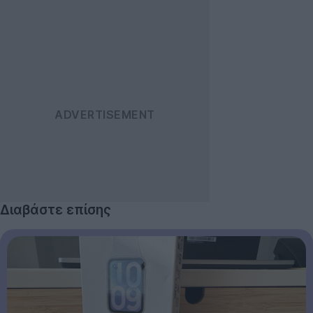
Διαβάστε επίσης