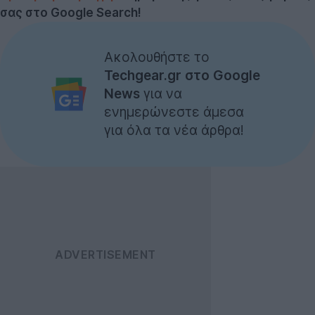
σας στο Google Search!
Ακολουθήστε το
Techgear.gr στο Google
News
για να
ενημερώνεστε άμεσα
για όλα τα νέα άρθρα!