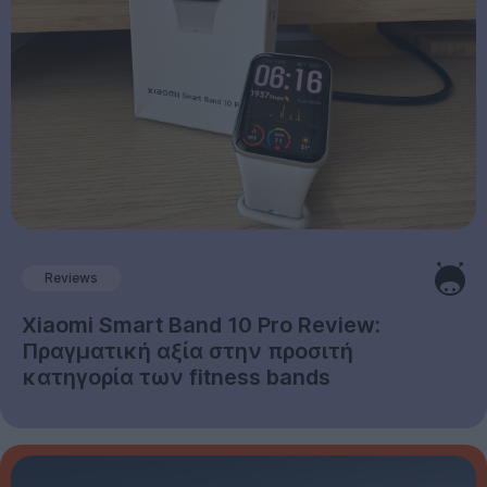
Reviews
Xiaomi Smart Band 10 Pro Review:
Πραγματική αξία στην προσιτή
κατηγορία των fitness bands