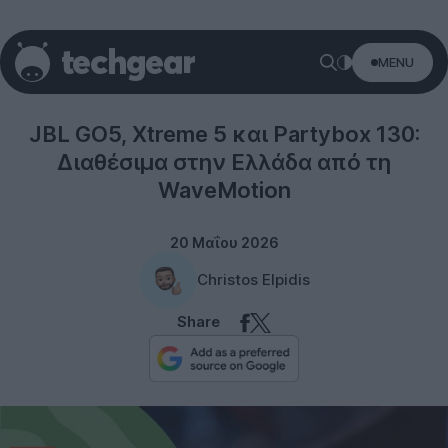
MENU
JBL
JBL GO5, Xtreme 5 και Partybox 130:
Διαθέσιμα στην Ελλάδα από τη
WaveMotion
20 Μαΐου 2026
Christos Elpidis
Share