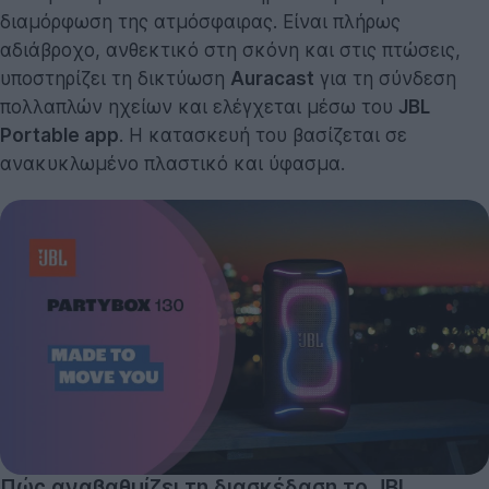
διαμόρφωση της ατμόσφαιρας. Είναι πλήρως
αδιάβροχο, ανθεκτικό στη σκόνη και στις πτώσεις,
υποστηρίζει τη δικτύωση
Auracast
για τη σύνδεση
πολλαπλών ηχείων και ελέγχεται μέσω του
JBL
Portable app
. Η κατασκευή του βασίζεται σε
ανακυκλωμένο πλαστικό και ύφασμα.
Πώς αναβαθμίζει τη διασκέδαση το JBL