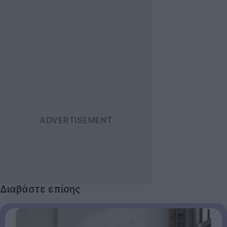
Διαβάστε επίσης