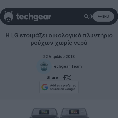
MENU
LG
H LG ετοιμάζει οικολογικό πλυντήριο
ρούχων χωρίς νερό
22 Απριλίου 2013
Techgear Team
Share