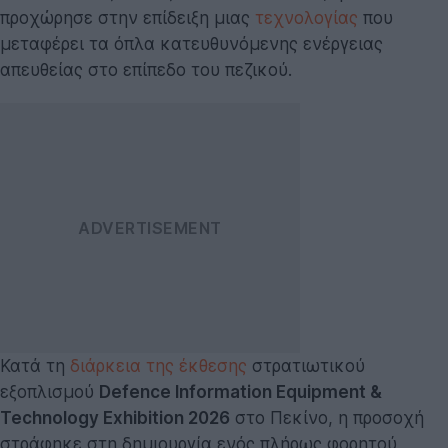
προχώρησε στην επίδειξη μιας
τεχνολογίας
που
μεταφέρει τα όπλα κατευθυνόμενης ενέργειας
απευθείας στο επίπεδο του πεζικού.
Κατά τη
διάρκεια της έκθεσης
στρατιωτικού
εξοπλισμού
Defence Information Equipment &
Technology Exhibition 2026
στο Πεκίνο, η προσοχή
στράφηκε στη δημιουργία ενός πλήρως φορητού