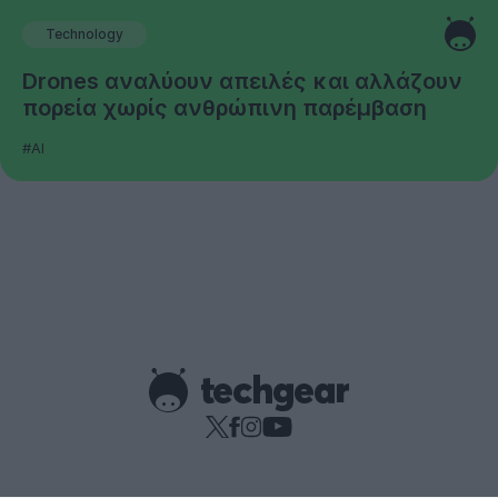
Technology
Drones αναλύουν απειλές και αλλάζουν
πορεία χωρίς ανθρώπινη παρέμβαση
#AI