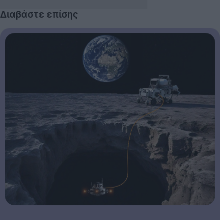
Διαβάστε επίσης