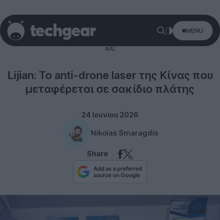
MENU
Technology
#AI
Lijian: Το anti-drone laser της Κίνας που
μεταφέρεται σε σακίδιο πλάτης
24 Ιουνίου 2026
Nikolas Smaragdis
Share