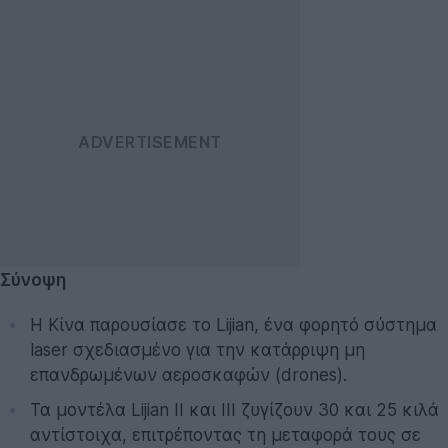
Σύνοψη
Η Κίνα παρουσίασε το Lijian, ένα φορητό σύστημα
laser σχεδιασμένο για την κατάρριψη μη
επανδρωμένων αεροσκαφών (drones).
Τα μοντέλα Lijian II και III ζυγίζουν 30 και 25 κιλά
αντίστοιχα, επιτρέποντας τη μεταφορά τους σε