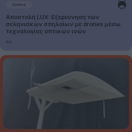
Science
Αποστολή LUX: Εξερεύνηση των
σεληνιακών σπηλαίων με drones μέσω
τεχνολογίας οπτικών ινών
#AI