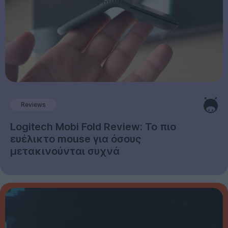
Reviews
Logitech Mobi Fold Review: Το πιο
ευέλικτο mouse για όσους
μετακινούνται συχνά