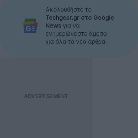
Ακολουθήστε το
Techgear.gr στο Google
News
για να
ενημερώνεστε άμεσα
για όλα τα νέα άρθρα!