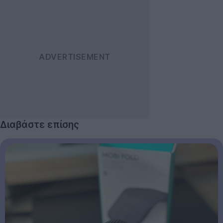
Διαβάστε επίσης