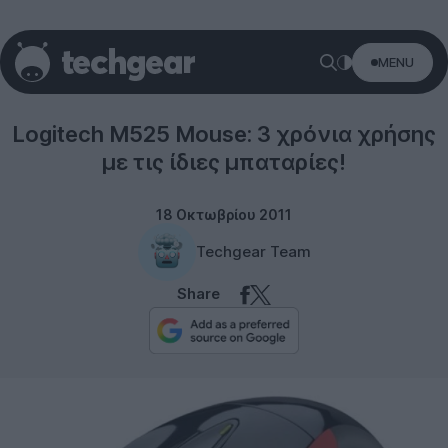
MENU
Peripherals
Logitech M525 Mouse: 3 χρόνια χρήσης
με τις ίδιες μπαταρίες!
18 Οκτωβρίου 2011
Techgear Team
Share