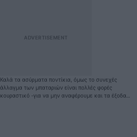
Καλά τα ασύρματα ποντίκια, όμως το συνεχές
άλλαγμα των μπαταριών είναι πολλές φορές
κουραστικό -για να μην αναφέρουμε και τα έξοδα...