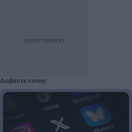
Διαβάστε επίσης