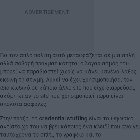
Για τον απλό πολίτη αυτό μεταφράζεται σε μια απλή
αλλά σοβαρή πραγματικότητα: ο λογαριασμός του
μπορεί να παραβιαστεί χωρίς να κάνει κανένα λάθος
εκείνη τη στιγμή. Αρκεί να έχει χρησιμοποιήσει τον
ίδιο κωδικό σε κάποιο άλλο site που είχε διαρρεύσει,
ακόμη κι αν το site που χρησιμοποιεί τώρα είναι
απόλυτα ασφαλές.
Στην πράξη, το
credential stuffing
είναι το ψηφιακό
αντίστοιχο του να βρει κάποιος ένα κλειδί που ανοίγει
ταυτόχρονα το σπίτι, το γραφείο και το