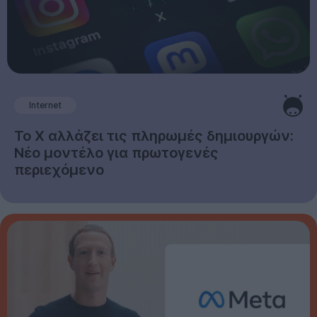
Internet
Το X αλλάζει τις πληρωμές δημιουργών:
Νέο μοντέλο για πρωτογενές
περιεχόμενο