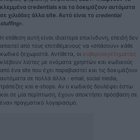
κλεμμένα credentials και τα δοκιμάζουν αυτόματα
σε χιλιάδες άλλα site. Αυτό είναι το
credential
stuffing
».
Η επίθεση αυτή είναι ιδιαίτερα επικίνδυνη, επειδή δεν
απαιτεί από τους επιτιθέμενους να «σπάσουν» κάθε
κωδικό ξεχωριστά. Αντίθετα, οι
κυβερνοεγκληματίες
κλέβουν λίστες με ονόματα χρηστών και κωδικούς
από ένα site που έχει παραβιαστεί και τις δοκιμάζουν
αυτόματα σε πολλά άλλα - email, social media,
τράπεζες και e-shops. Αν ο κωδικός δουλέψει έστω
και σε μία περίπτωση, έχουν αποκτήσει πρόσβαση σε
έναν πραγματικό λογαριασμό.