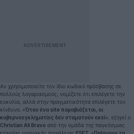
Αν χρησιμοποιείτε τον ίδιο κωδικό πρόσβασης σε
πολλούς λογαριασμούς, νομίζετε ότι επιλέγετε την
ευκολία, αλλά στην πραγματικότητα επιλέγετε τον
κίνδυνο. «
Όταν ένα site παραβιάζεται, οι
κυβερνοεγκληματίες δεν σταματούν εκεί
», εξηγεί ο
Christian Ali Bravo
από την ομάδα της παγκόσμιας
εταιρίας ψηφιακής ασφάλειας
ESET
. «
Παίρνουν τα