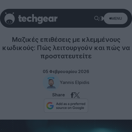
MENU
Security
Μαζικές επιθέσεις με κλεμμένους
κωδικούς: Πώς λειτουργούν και πώς να
προστατευτείτε
05 Φεβρουαρίου 2026
Yannis Elpidis
Share