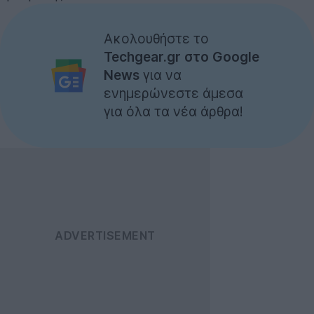
Ακολουθήστε το
Techgear.gr στο Google
News
για να
ενημερώνεστε άμεσα
για όλα τα νέα άρθρα!