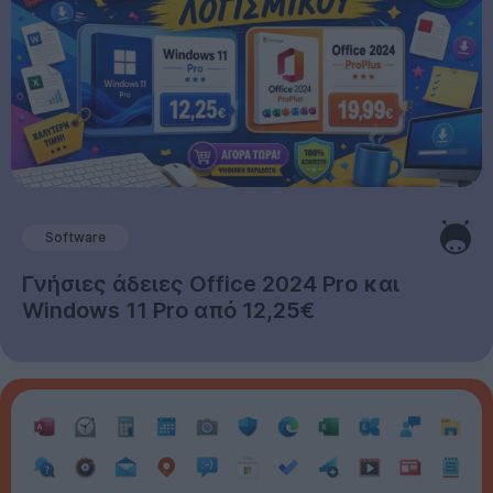
Software
Γνήσιες άδειες Office 2024 Pro και
Windows 11 Pro από 12,25€