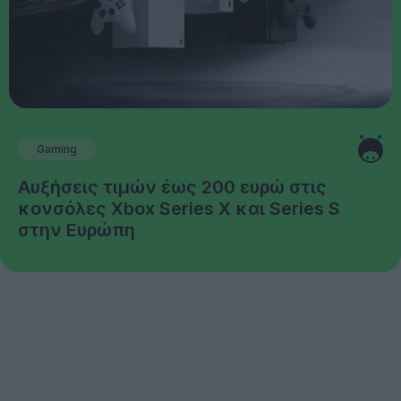
Gaming
Αυξήσεις τιμών έως 200 ευρώ στις
κονσόλες Xbox Series X και Series S
στην Ευρώπη