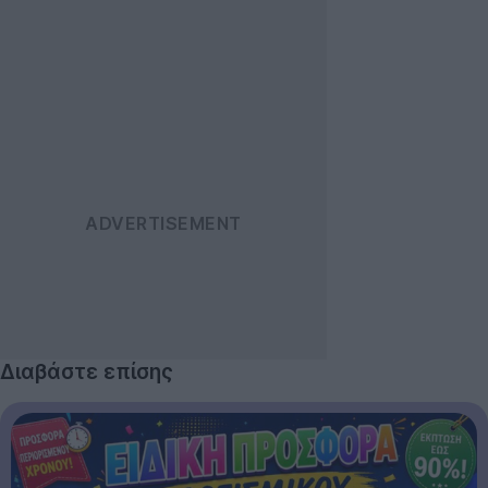
Διαβάστε επίσης