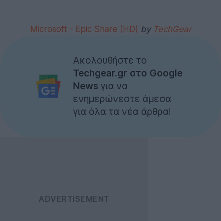
Microsoft - Epic Share (HD)
by
TechGear
Ακολουθήστε το
Techgear.gr στο Google
News
για να
ενημερώνεστε άμεσα
για όλα τα νέα άρθρα!