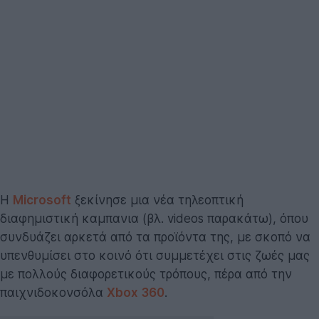
Η
Microsoft
ξεκίνησε μια νέα τηλεοπτική
διαφημιστική καμπανια (βλ. videos παρακάτω), όπου
συνδυάζει αρκετά από τα προϊόντα της, με σκοπό να
υπενθυμίσει στο κοινό ότι συμμετέχει στις ζωές μας
με πολλούς διαφορετικούς τρόπους, πέρα από την
παιχνιδοκονσόλα
Xbox 360
.