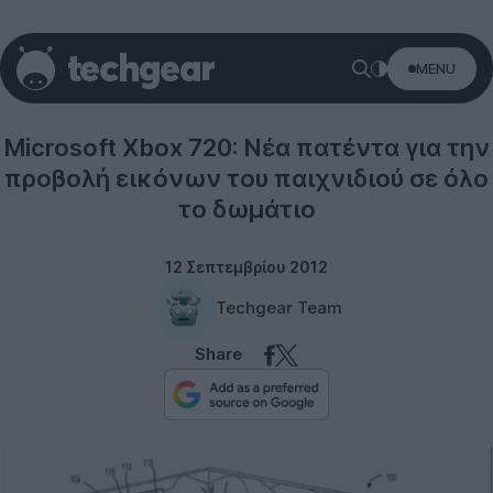
MENU
Microsoft
Microsoft Xbox 720: Νέα πατέντα για την
προβολή εικόνων του παιχνιδιού σε όλο
το δωμάτιο
12 Σεπτεμβρίου 2012
Techgear Team
Share