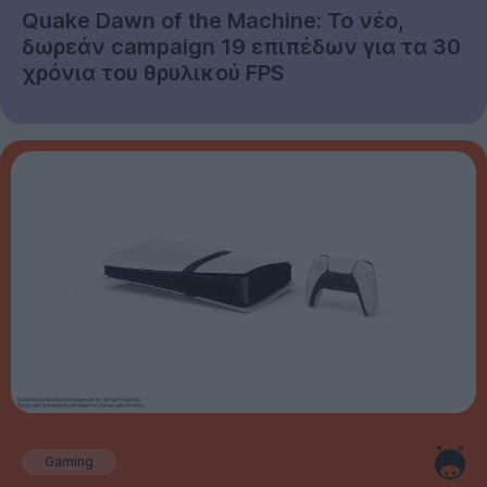
Quake Dawn of the Machine: Το νέο,
δωρεάν campaign 19 επιπέδων για τα 30
χρόνια του θρυλικού FPS
Gaming