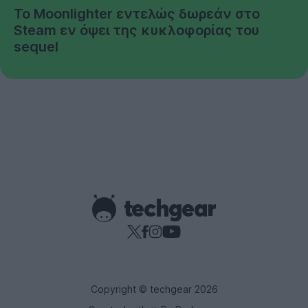
Το Moonlighter εντελώς δωρεάν στο
Steam εν όψει της κυκλοφορίας του
sequel
Copyright © techgear 2026