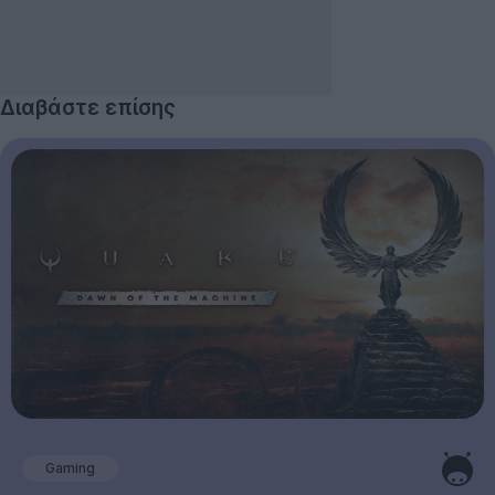
Διαβάστε επίσης
Gaming