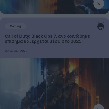
Gaming
Call of Duty: Black Ops 7, ανακοινώθηκε
επίσημα και έρχεται μέσα στο 2025!
09 Ιουνίου 2025