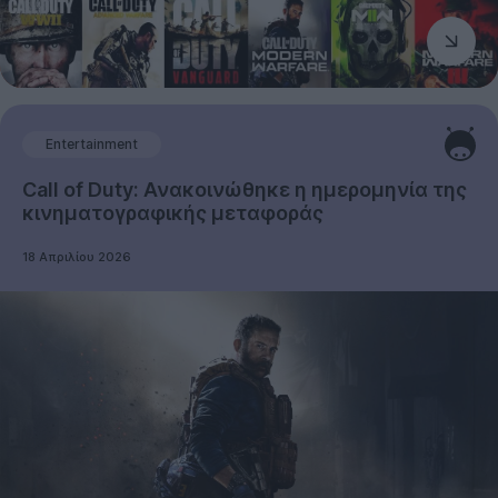
Entertainment
Call of Duty: Ανακοινώθηκε η ημερομηνία της
κινηματογραφικής μεταφοράς
18 Απριλίου 2026