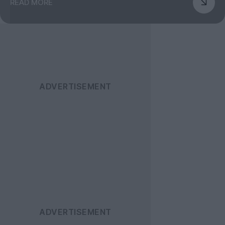
READ MORE