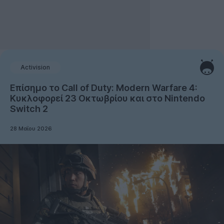
Activision
Επίσημο το Call of Duty: Modern Warfare 4:
Κυκλοφορεί 23 Οκτωβρίου και στο Nintendo
Switch 2
28 Μαΐου 2026