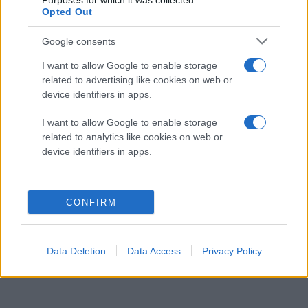
Purposes for which it was collected.
Opted Out
Google consents
I want to allow Google to enable storage
related to advertising like cookies on web or
device identifiers in apps.
I want to allow Google to enable storage
related to analytics like cookies on web or
device identifiers in apps.
CONFIRM
Data Deletion
Data Access
Privacy Policy