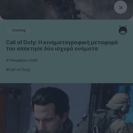
Gaming
Call of Duty: Η κινηματογραφική μεταφορά
του απέκτησε δύο ισχυρά ονόματα
01 Νοεμβρίου 2025
#Call of Duty