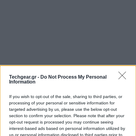
Techgear.gr -
Do Not Process My Personal
Information
If you wish to opt-out of the sale, sharing to third parties, or
processing of your personal or sensitive information for
targeted advertising by us, please use the below opt-out
section to confirm your selection. Please note that after your
opt-out request is processed you may continue seeing
interest-based ads based on personal information utilized by
us or personal information disclosed to third parties prior to