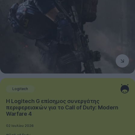
Logitech
Η Logitech G επίσημος συνεργάτης
περιφερειακών για το Call of Duty: Modern
Warfare 4
02 Ιουλίου 2026