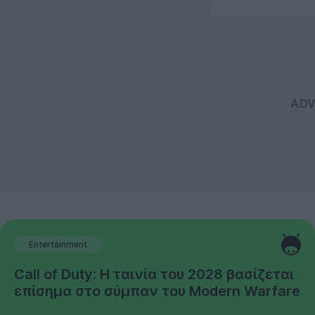
Entertainment
Call of Duty: Η ταινία του 2028 βασίζεται
επίσημα στο σύμπαν του Modern Warfare