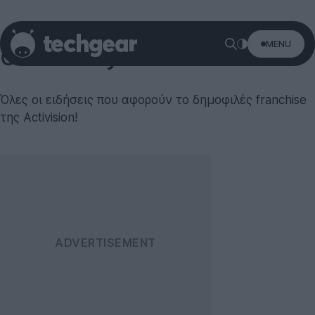
MENU
Call of Duty
Όλες οι ειδήσεις που αφορούν το δημοφιλές franchise
της Activision!