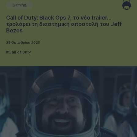
Gaming
Call of Duty: Black Ops 7, το νέο trailer...
τρολάρει τη διαστημική αποστολή του Jeff
Bezos
25 Οκτωβρίου 2025
#Call of Duty