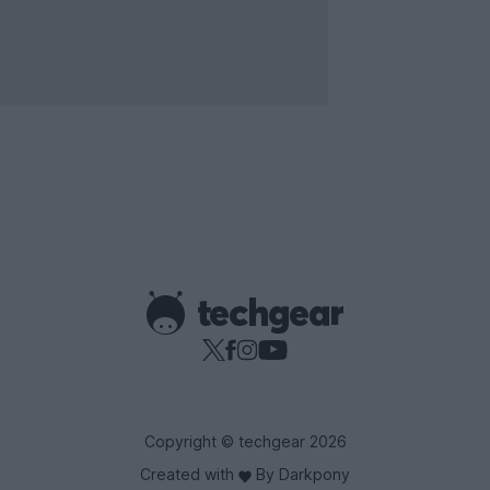
Copyright © techgear 2026
Created with
By Darkpony