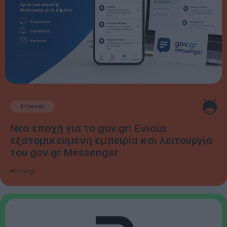
Internet
Νέα εποχή για το gov.gr: Ενιαία
εξατομικευμένη εμπειρία και λειτουργία
του gov.gr Messenger
#Gov.gr