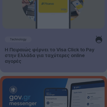
Technology
Η Πειραιώς φέρνει το Visa Click to Pay
στην Ελλάδα για ταχύτερες online
αγορές