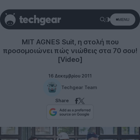
MENU
Technology
MIT AGNES Suit, η στολή που
προσομοιώνει πώς νιώθεις στα 70 σου!
[Video]
16 Δεκεμβρίου 2011
Techgear Team
Share