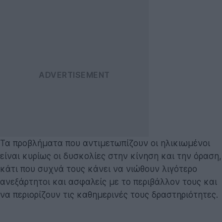
Τα προβλήματα που αντιμετωπίζουν οι ηλικιωμένοι
είναι κυρίως οι δυσκολίες στην κίνηση και την όραση,
κάτι που συχνά τους κάνει να νιώθουν λιγότερο
ανεξάρτητοι και ασφαλείς με το περιβάλλον τους και
να περιορίζουν τις καθημερινές τους δραστηριότητες.