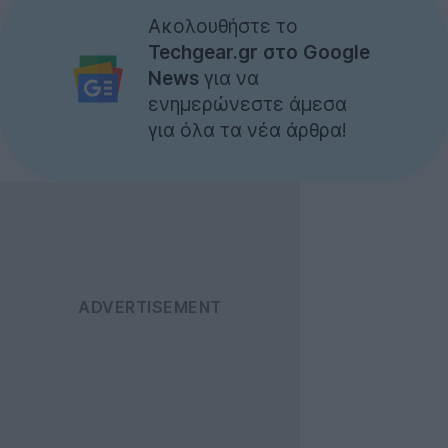
Ακολουθήστε το
Techgear.gr στο Google
News
για να
ενημερώνεστε άμεσα
για όλα τα νέα άρθρα!