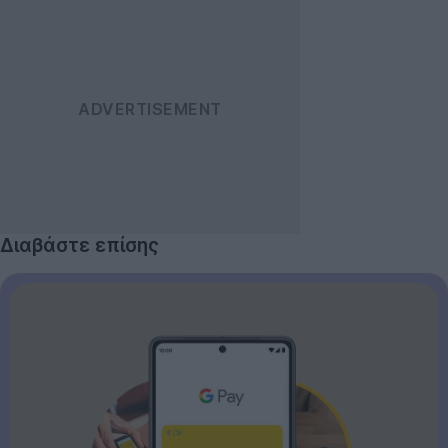
Διαβάστε επίσης