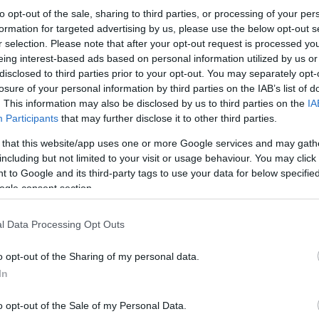
to opt-out of the sale, sharing to third parties, or processing of your per
formation for targeted advertising by us, please use the below opt-out s
r selection. Please note that after your opt-out request is processed y
eing interest-based ads based on personal information utilized by us or
disclosed to third parties prior to your opt-out. You may separately opt-
losure of your personal information by third parties on the IAB’s list of
. This information may also be disclosed by us to third parties on the
IA
Participants
that may further disclose it to other third parties.
 that this website/app uses one or more Google services and may gath
including but not limited to your visit or usage behaviour. You may click 
 to Google and its third-party tags to use your data for below specifi
ogle consent section.
l Data Processing Opt Outs
o opt-out of the Sharing of my personal data.
In
o opt-out of the Sale of my Personal Data.