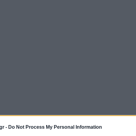
gr -
Do Not Process My Personal Information