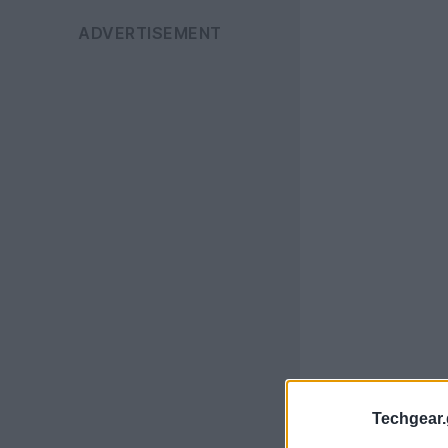
Techgear.