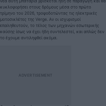
νέα αυτή μπαταρία βρίσκεται ήδη σε παραγωγή και θα
κυκλοφορήσει στους δρόμους μέσα στο πρώτο
τρίμηνο του 2026, τροφοδοτώντας τις ηλεκτρικές
μοτοσικλέτες της Verge. Αν οι ισχυρισμοί
επαληθευτούν, το τέλος των μηχανών εσωτερικής
καύσης ίσως να έχει ήδη συντελεστεί, και απλώς δεν
το έχουμε αντιληφθεί ακόμα.