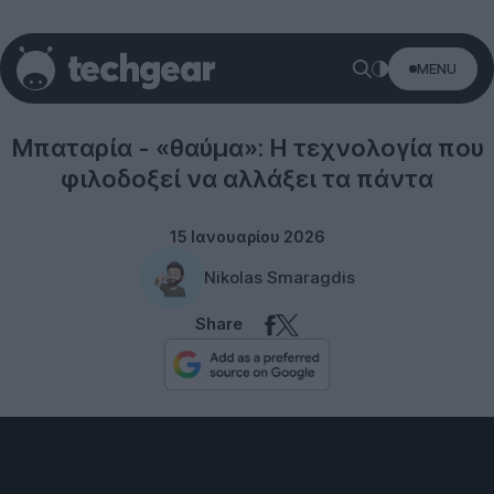
MENU
Technology
Μπαταρία - «θαύμα»: Η τεχνολογία που
φιλοδοξεί να αλλάξει τα πάντα
15 Ιανουαρίου 2026
Nikolas Smaragdis
Share