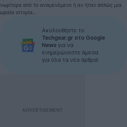
νωρίτερα από το αναμενόμενο ή αν ήταν απλώς μια
ωραία ιστορία...
Ακολουθήστε το
Techgear.gr στο Google
News
για να
ενημερώνεστε άμεσα
για όλα τα νέα άρθρα!