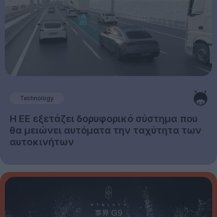
Technology
Η ΕΕ εξετάζει δορυφορικό σύστημα που
θα μειώνει αυτόματα την ταχύτητα των
αυτοκινήτων