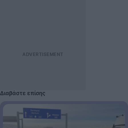
Διαβάστε επίσης