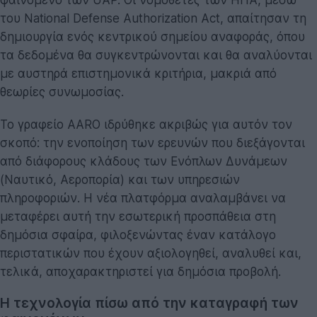
του National Defense Authorization Act, απαίτησαν τη
δημιουργία ενός κεντρικού σημείου αναφοράς, όπου
τα δεδομένα θα συγκεντρώνονται και θα αναλύονται
με αυστηρά επιστημονικά κριτήρια, μακριά από
θεωρίες συνωμοσίας.
Το γραφείο AARO ιδρύθηκε ακριβώς για αυτόν τον
σκοπό: την ενοποίηση των ερευνών που διεξάγονται
από διάφορους κλάδους των Ενόπλων Δυνάμεων
(Ναυτικό, Αεροπορία) και των υπηρεσιών
πληροφοριών. Η νέα πλατφόρμα αναλαμβάνει να
μεταφέρει αυτή την εσωτερική προσπάθεια στη
δημόσια σφαίρα, φιλοξενώντας έναν κατάλογο
περιστατικών που έχουν αξιολογηθεί, αναλυθεί και,
τελικά, αποχαρακτηριστεί για δημόσια προβολή.
Η τεχνολογία πίσω από την καταγραφή των