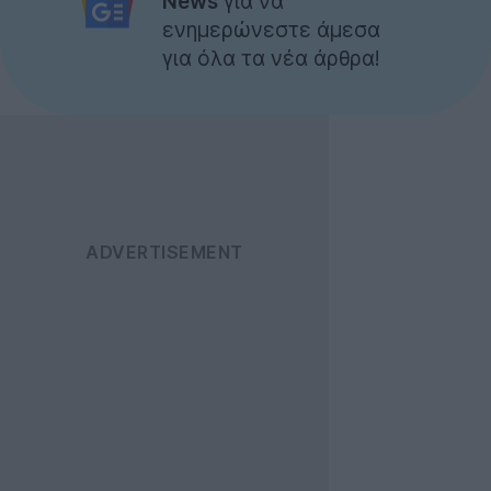
News
για να
ενημερώνεστε άμεσα
για όλα τα νέα άρθρα!