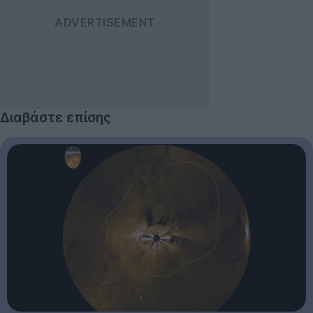
Διαβάστε επίσης