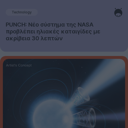
Technology
PUNCH: Νέο σύστημα της NASA
προβλέπει ηλιακές καταιγίδες με
ακρίβεια 30 λεπτών