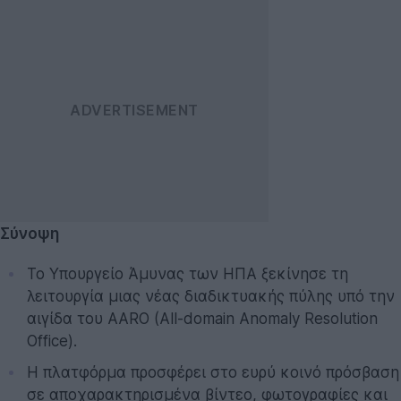
Σύνοψη
Το Υπουργείο Άμυνας των ΗΠΑ ξεκίνησε τη
λειτουργία μιας νέας διαδικτυακής πύλης υπό την
αιγίδα του AARO (All-domain Anomaly Resolution
Office).
Η πλατφόρμα προσφέρει στο ευρύ κοινό πρόσβαση
σε αποχαρακτηρισμένα βίντεο, φωτογραφίες και