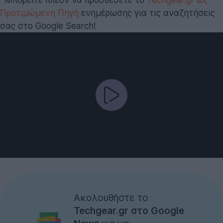
Προτιμώμενη Πηγή
ενημέρωσης για τις αναζητήσεις
σας στο Google Search!
Ακολουθήστε το
Techgear.gr στο Google