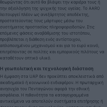
θεωρώντας ότι αυτό θα βλάψει την καριέρα τους ή
την αξιολόγηση της ψυχικής τους υγείας. Το AARO
λειτουργεί πλέον ως ανεξάρτητος αποδέκτης,
προστατεύοντας τους μάρτυρες μέσω του
συστήματος προστασίας πληροφοριοδοτών. Στις
επόμενες φάσεις αναβάθμισης του ιστοτόπου,
προβλέπεται η διάθεση ενός αντίστοιχου,
απλοποιημένου μηχανισμού και για το ευρύ κοινό,
επιτρέποντας σε πολίτες και εμπορικούς πιλότους να
καταθέτουν οπτικό υλικό.
Η γεωπολιτική και τεχνολογική διάσταση
Η έμφαση στα UAP δεν προκύπτει αποκλειστικά από
ακαδημαϊκό ή κοινωνικό ενδιαφέρον. Η πρωταρχική
ανησυχία του Πενταγώνου αφορά την εθνική
ασφάλεια. Η πιθανότητα τα καταγεγραμμένα
αντικείμενα να αποτελούν συστήματα επιτήρησης ή