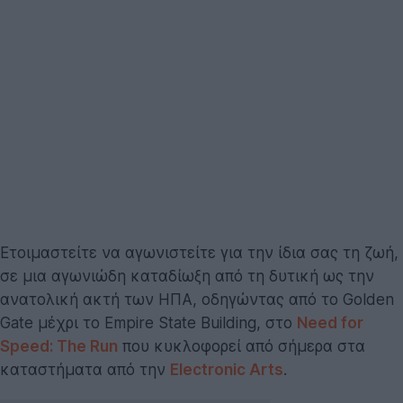
Ετοιμαστείτε να αγωνιστείτε για την ίδια σας τη ζωή,
σε μια αγωνιώδη καταδίωξη από τη δυτική ως την
ανατολική ακτή των ΗΠΑ, οδηγώντας από το Golden
Gate μέχρι το Empire State Building, στο
Need for
Speed: The Run
που κυκλοφορεί από σήμερα στα
καταστήματα από την
Electronic Arts
.