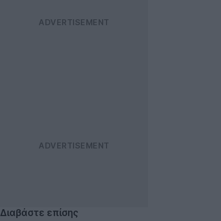
Διαβάστε επίσης