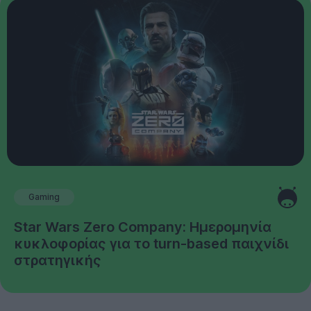
Gaming
Star Wars Zero Company: Ημερομηνία
κυκλοφορίας για το turn-based παιχνίδι
στρατηγικής