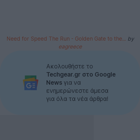
Need for Speed The Run - Golden Gate to the...
by
eagreece
Ακολουθήστε το
Techgear.gr στο Google
News
για να
ενημερώνεστε άμεσα
για όλα τα νέα άρθρα!