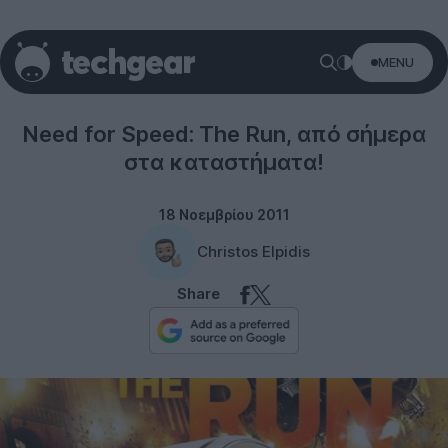
MENU
Gaming
Need for Speed: The Run, από σήμερα
στα καταστήματα!
18 Νοεμβρίου 2011
Christos Elpidis
Share