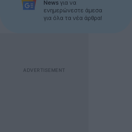
News
για να
ενημερώνεστε άμεσα
για όλα τα νέα άρθρα!