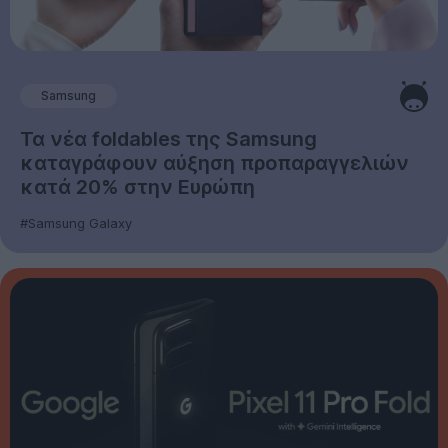
Samsung
Τα νέα foldables της Samsung
καταγράφουν αύξηση προπαραγγελιών
κατά 20% στην Ευρώπη
#Samsung Galaxy