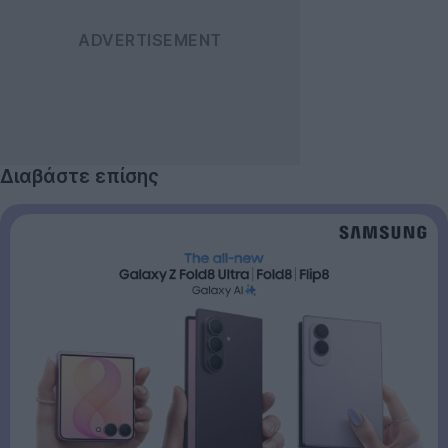
Διαβάστε επίσης