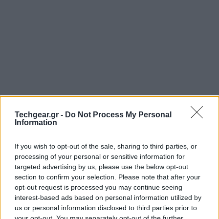
Techgear.gr -
Do Not Process My Personal
Information
If you wish to opt-out of the sale, sharing to third parties, or
processing of your personal or sensitive information for
targeted advertising by us, please use the below opt-out
section to confirm your selection. Please note that after your
opt-out request is processed you may continue seeing
interest-based ads based on personal information utilized by
us or personal information disclosed to third parties prior to
your opt-out. You may separately opt-out of the further