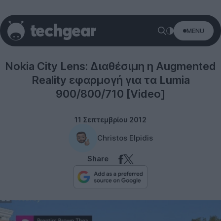
MENU
Windows Phone
Nokia City Lens: Διαθέσιμη η Augmented
Reality εφαρμογή για τα Lumia
900/800/710 [Video]
11 Σεπτεμβρίου 2012
Christos Elpidis
Share