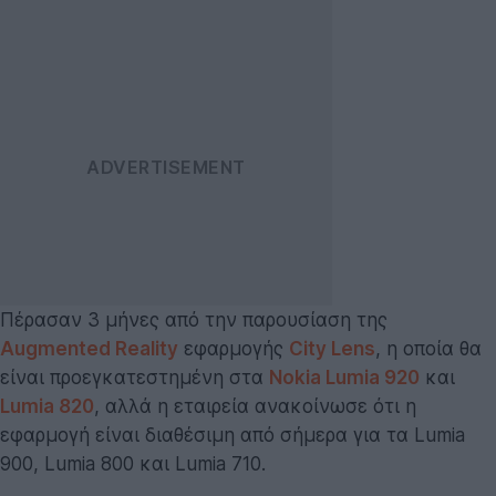
Πέρασαν 3 μήνες από την παρουσίαση της
Augmented Reality
εφαρμογής
City Lens
, η οποία θα
είναι προεγκατεστημένη στα
Nokia Lumia 920
και
Lumia 820
, αλλά η εταιρεία ανακοίνωσε ότι η
εφαρμογή είναι διαθέσιμη από σήμερα για τα Lumia
900, Lumia 800 και Lumia 710.