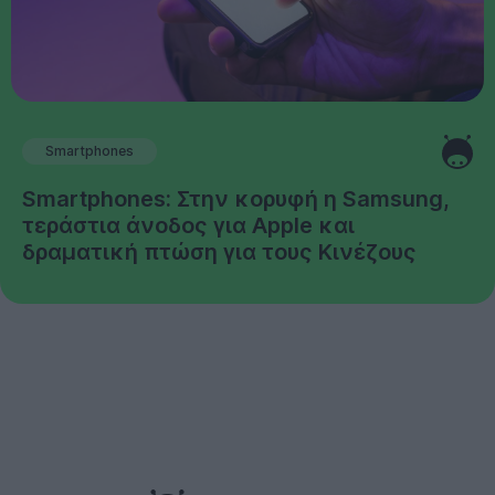
Smartphones
Smartphones: Στην κορυφή η Samsung,
τεράστια άνοδος για Apple και
δραματική πτώση για τους Κινέζους