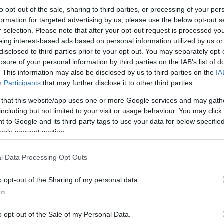
to opt-out of the sale, sharing to third parties, or processing of your per
formation for targeted advertising by us, please use the below opt-out s
r selection. Please note that after your opt-out request is processed y
eing interest-based ads based on personal information utilized by us or
disclosed to third parties prior to your opt-out. You may separately opt-
losure of your personal information by third parties on the IAB’s list of
. This information may also be disclosed by us to third parties on the
IA
Participants
that may further disclose it to other third parties.
 that this website/app uses one or more Google services and may gath
including but not limited to your visit or usage behaviour. You may click 
 to Google and its third-party tags to use your data for below specifi
ogle consent section.
l Data Processing Opt Outs
o opt-out of the Sharing of my personal data.
In
o opt-out of the Sale of my Personal Data.