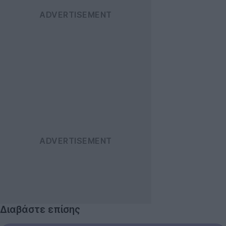
Διαβάστε επίσης