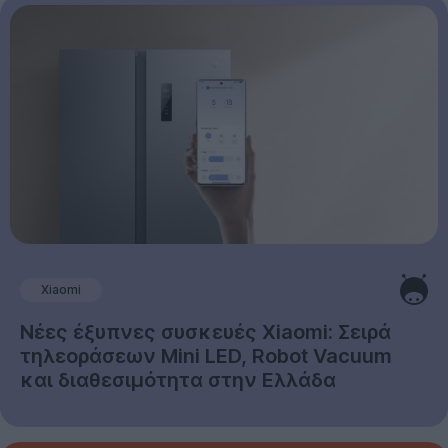
Xiaomi
Νέες έξυπνες συσκευές Xiaomi: Σειρά
τηλεοράσεων Mini LED, Robot Vacuum
και διαθεσιμότητα στην Ελλάδα