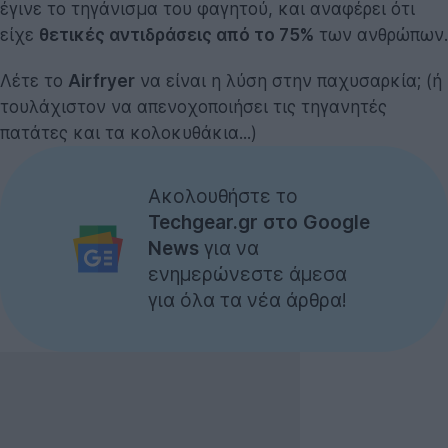
έγινε το τηγάνισμα του φαγητού, και αναφέρει ότι
είχε
θετικές αντιδράσεις από το 75%
των ανθρώπων.
Λέτε το
Airfryer
να είναι η λύση στην παχυσαρκία; (ή
τουλάχιστον να απενοχοποιήσει τις τηγανητές
πατάτες και τα κολοκυθάκια...)
Ακολουθήστε το
Techgear.gr στο Google
News
για να
ενημερώνεστε άμεσα
για όλα τα νέα άρθρα!