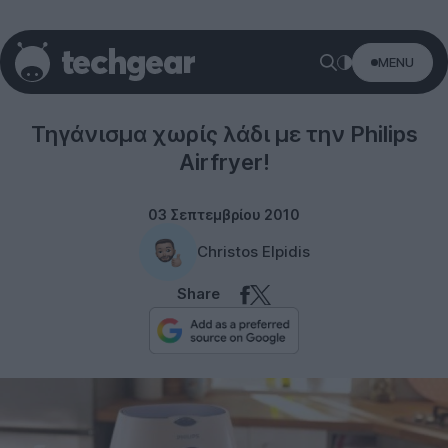
MENU
Philips
Τηγάνισμα χωρίς λάδι με την Philips
Airfryer!
03 Σεπτεμβρίου 2010
Christos Elpidis
Share