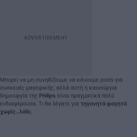
Μπορεί να μη συνηθίζουμε να κάνουμε posts για
συσκευές μαγειρικής, αλλά αυτή η καινούργια
δημιουργία της
Philips
είναι πραγματικά πολύ
ενδιαφέρουσα. Τι θα λέγατε για
τηγανητά φαγητά
χωρίς...λάδι
;