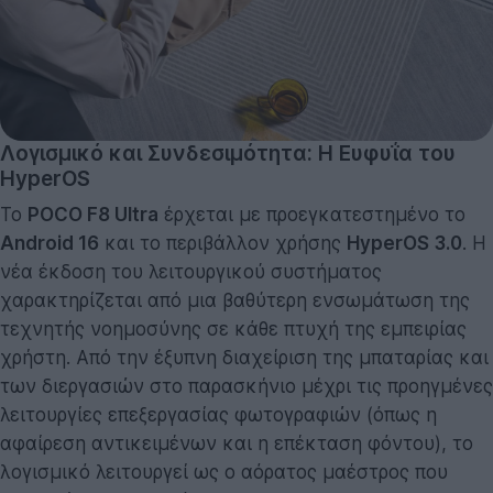
Λογισμικό και Συνδεσιμότητα: Η Ευφυΐα του
HyperOS
Το
POCO F8 Ultra
έρχεται με προεγκατεστημένο το
Android 16
και το περιβάλλον χρήσης
HyperOS 3.0
. Η
νέα έκδοση του λειτουργικού συστήματος
χαρακτηρίζεται από μια βαθύτερη ενσωμάτωση της
τεχνητής νοημοσύνης σε κάθε πτυχή της εμπειρίας
χρήστη. Από την έξυπνη διαχείριση της μπαταρίας και
των διεργασιών στο παρασκήνιο μέχρι τις προηγμένες
λειτουργίες επεξεργασίας φωτογραφιών (όπως η
αφαίρεση αντικειμένων και η επέκταση φόντου), το
λογισμικό λειτουργεί ως ο αόρατος μαέστρος που