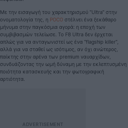
Με την εισαγωγή του χαρακτηρισμού "Ultra" στην
ονοματολογία της, η
POCO
στέλνει ένα ξεκάθαρο
μήνυμα στην παγκόσμια αγορά: η εποχή των
συμβιβασμών τελείωσε. Το F8 Ultra δεν έρχεται
απλώς για να ανταγωνιστεί ως ένα "flagship killer",
αλλά για να σταθεί ως ισότιμος, αν όχι ανώτερος,
παίκτης στην αρένα των premium ναυαρχίδων,
συνδυάζοντας την ωμή δύναμη με την εκλεπτυσμένη
ποιότητα κατασκευής και την φωτογραφική
αρτιότητα.