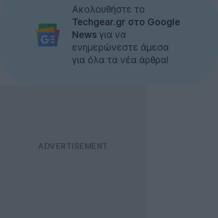
Ακολουθήστε το
Techgear.gr στο Google
News
για να
ενημερώνεστε άμεσα
για όλα τα νέα άρθρα!