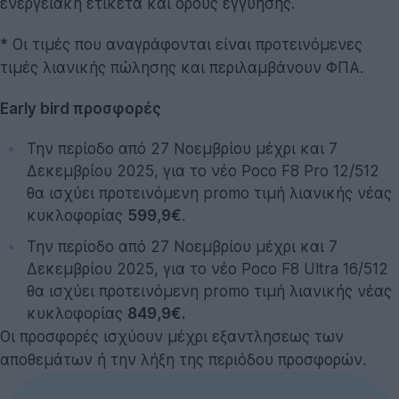
ενεργειακή ετικέτα και όρους εγγύησης.
* Οι τιμές που αναγράφονται είναι προτεινόμενες
τιμές λιανικής πώλησης και περιλαμβάνουν ΦΠΑ.
Early bird προσφορές
Την περίοδο από 27 Νοεμβρίου μέχρι και 7
Δεκεμβρίου 2025, για το νέο Poco F8 Pro 12/512
θα ισχύει προτεινόμενη promo τιμή λιανικής νέας
κυκλοφορίας
599,9€
.
Την περίοδο από 27 Νοεμβρίου μέχρι και 7
Δεκεμβρίου 2025, για το νέο Poco F8 Ultra 16/512
θα ισχύει προτεινόμενη promo τιμή λιανικής νέας
κυκλοφορίας
849,9€.
Οι προσφορές ισχύουν μέχρι εξαντλησεως των
αποθεμάτων ή την λήξη της περιόδου προσφορών.