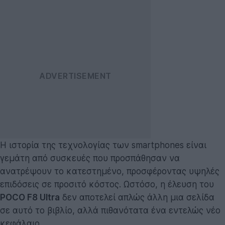
Η ιστορία της τεχνολογίας των smartphones είναι
γεμάτη από συσκευές που προσπάθησαν να
ανατρέψουν το κατεστημένο, προσφέροντας υψηλές
επιδόσεις σε προσιτό κόστος. Ωστόσο, η έλευση του
POCO F8 Ultra
δεν αποτελεί απλώς άλλη μια σελίδα
σε αυτό το βιβλίο, αλλά πιθανότατα ένα εντελώς νέο
κεφάλαιο.