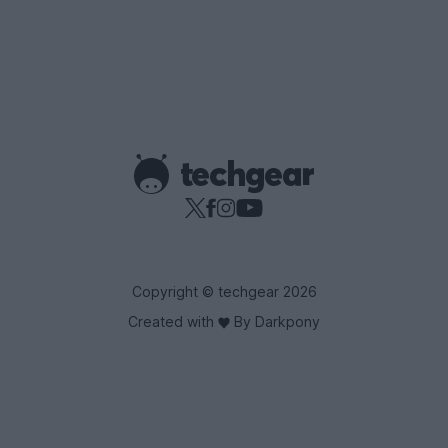
Copyright © techgear 2026
Created with
By Darkpony