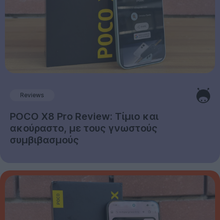
Reviews
POCO X8 Pro Review: Τίμιο και
ακούραστο, με τους γνωστούς
συμβιβασμούς