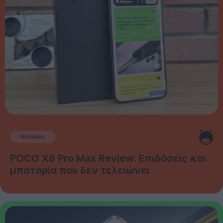
Reviews
POCO X8 Pro Max Review: Επιδόσεις και
μπαταρία που δεν τελειώνει