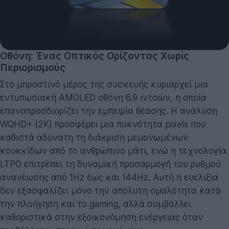
Οθόνη: Ένας Οπτικός Ορίζοντας Χωρίς
Περιορισμούς
Στο μπροστινό μέρος της συσκευής κυριαρχεί μια
εντυπωσιακή AMOLED οθόνη 6.9 ιντσών, η οποία
επαναπροσδιορίζει την εμπειρία θέασης. Η ανάλυση
WQHD+ (2K) προσφέρει μια πυκνότητα pixels που
καθιστά αδύνατη τη διάκριση μεμονωμένων
κουκκίδων από το ανθρώπινο μάτι, ενώ η τεχνολογία
LTPO επιτρέπει τη δυναμική προσαρμογή του ρυθμού
ανανέωσης από 1Hz έως και 144Hz. Αυτή η ευελιξία
δεν εξασφαλίζει μόνο την απόλυτη ομαλότητα κατά
την πλοήγηση και το gaming, αλλά συμβάλλει
καθοριστικά στην εξοικονόμηση ενέργειας όταν