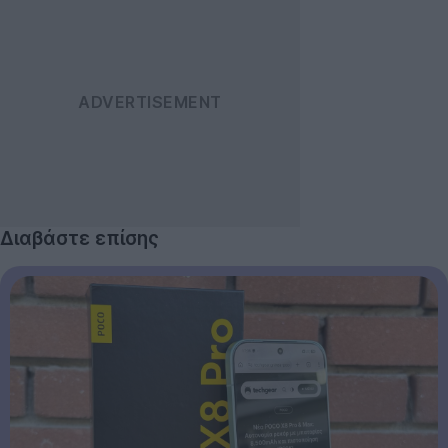
Διαβάστε επίσης