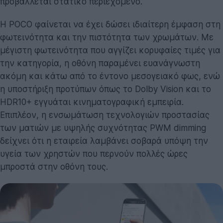
προβάλλεται στατικό περιεχόμενο.
Η POCO φαίνεται να έχει δώσει ιδιαίτερη έμφαση στη
φωτεινότητα και την πιστότητα των χρωμάτων. Με
μέγιστη φωτεινότητα που αγγίζει κορυφαίες τιμές για
την κατηγορία, η οθόνη παραμένει ευανάγνωστη
ακόμη και κάτω από το έντονο μεσογειακό φως, ενώ
η υποστήριξη προτύπων όπως το Dolby Vision και το
HDR10+ εγγυάται κινηματογραφική εμπειρία.
Επιπλέον, η ενσωμάτωση τεχνολογιών προστασίας
των ματιών με υψηλής συχνότητας PWM dimming
δείχνει ότι η εταιρεία λαμβάνει σοβαρά υπόψη την
υγεία των χρηστών που περνούν πολλές ώρες
μπροστά στην οθόνη τους.