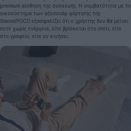
premium αίσθηση της συσκευής. Η συμβατότητα με το
οικοσύστημα των αξεσουάρ φόρτισης της
Xiaomi/POCO εξασφαλίζει ότι ο χρήστης δεν θα μείνει
ποτέ χωρίς ενέργεια, είτε βρίσκεται στο σπίτι, είτε
στο γραφείο, είτε εν κινήσει.