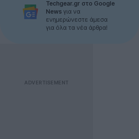
Techgear.gr στο Google
News
για να
ενημερώνεστε άμεσα
για όλα τα νέα άρθρα!