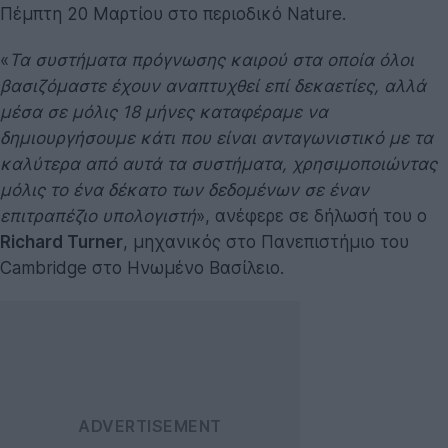
Πέμπτη 20 Μαρτίου στο περιοδικό Nature.
«
Τα συστήματα πρόγνωσης καιρού στα οποία όλοι
βασιζόμαστε έχουν αναπτυχθεί επί δεκαετίες, αλλά
μέσα σε μόλις 18 μήνες καταφέραμε να
δημιουργήσουμε κάτι που είναι ανταγωνιστικό με τα
καλύτερα από αυτά τα συστήματα, χρησιμοποιώντας
μόλις το ένα δέκατο των δεδομένων σε έναν
επιτραπέζιο υπολογιστή
», ανέφερε σε δήλωσή του ο
Richard Turner
, μηχανικός στο Πανεπιστήμιο του
Cambridge στο Ηνωμένο Βασίλειο.