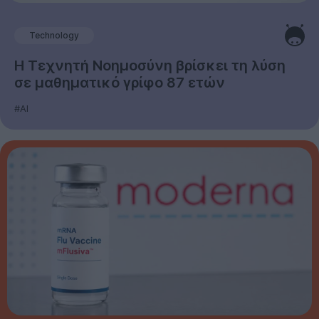
Technology
Η Τεχνητή Νοημοσύνη βρίσκει τη λύση
σε μαθηματικό γρίφο 87 ετών
#AI