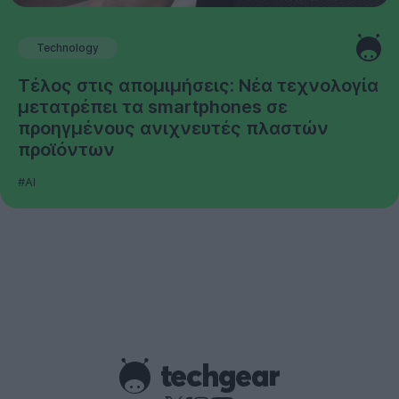
Technology
Τέλος στις απομιμήσεις: Νέα τεχνολογία
μετατρέπει τα smartphones σε
προηγμένους ανιχνευτές πλαστών
προϊόντων
#AI