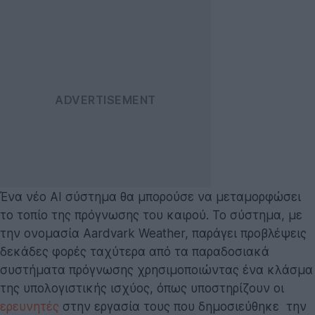
Ένα νέο AI σύστημα θα μπορούσε να μεταμορφώσει
το τοπίο της πρόγνωσης του καιρού. Το σύστημα, με
την ονομασία Aardvark Weather, παράγει προβλέψεις
δεκάδες φορές ταχύτερα από τα παραδοσιακά
συστήματα πρόγνωσης χρησιμοποιώντας ένα κλάσμα
της υπολογιστικής ισχύος, όπως υποστηρίζουν οι
ερευνητές
στην εργασία τους που δημοσιεύθηκε την