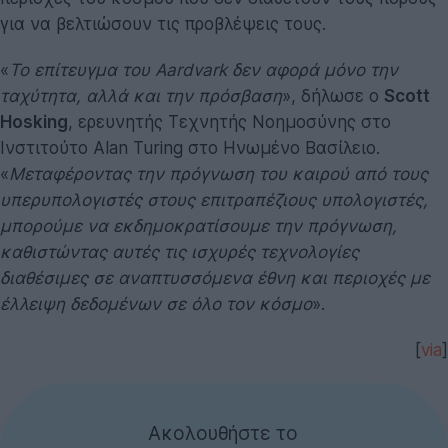
για να βελτιώσουν τις προβλέψεις τους.
«
Το επίτευγμα του Aardvark δεν αφορά μόνο την
ταχύτητα, αλλά και την πρόσβαση
», δήλωσε ο
Scott
Hosking
, ερευνητής Τεχνητής Νοημοσύνης στο
Ινστιτούτο Alan Turing στο Ηνωμένο Βασίλειο.
«
Μεταφέροντας την πρόγνωση του καιρού από τους
υπερυπολογιστές στους επιτραπέζιους υπολογιστές,
μπορούμε να εκδημοκρατίσουμε την πρόγνωση,
καθιστώντας αυτές τις ισχυρές τεχνολογίες
διαθέσιμες σε αναπτυσσόμενα έθνη και περιοχές με
έλλειψη δεδομένων σε όλο τον κόσμο
».
[
via
]
Ακολουθήστε το