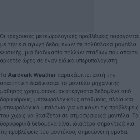
Οι τρέχουσες μετεωρολογικές προβλέψεις παράγονται
με την εισ αγωγή δεδομένων σε πολύπλοκα μοντέλα
Φυσικής, μια διαδικασία πολλών σταδίων που απαιτεί
αρκετές ώρες σε έναν ειδικό υπερυπολογιστή.
Το
Aardvark Weather
παρακάμπτει αυτή την
απαιτητική διαδικασία: το μοντέλο μηχανικής
μάθησης χρησιμοποιεί ακατέργαστα δεδομένα από
δορυφόρους, μετεωρολογικούς σταθμούς, πλοία και
μετεωρολογικά μπαλόνια για να κάνει τις προβλέψεις
του χωρίς να βασίζεται σε ατμοσφαιρικά μοντέλα. Τα
δορυφορικά δεδομένα είναι ιδιαίτερα σημαντικά για
τις προβλέψεις του μοντέλου, σημειώνει η ομάδα.