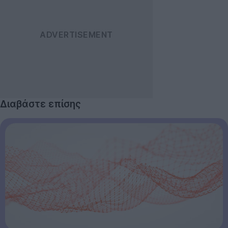
Διαβάστε επίσης