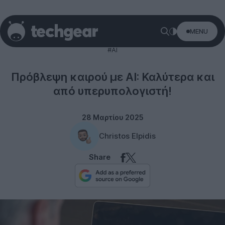
MENU
Science
#AI
Πρόβλεψη καιρού με AI: Καλύτερα και
από υπερυπολογιστή!
28 Μαρτίου 2025
Christos Elpidis
Share