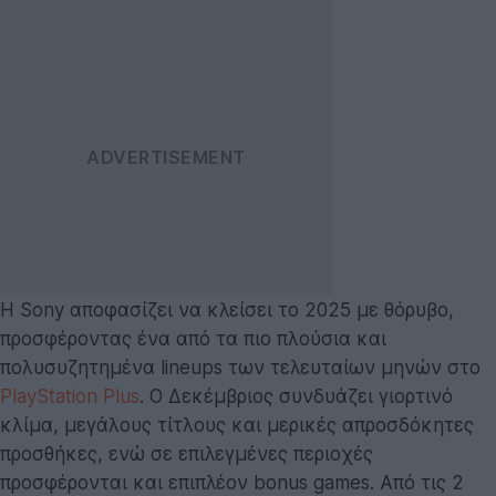
Η Sony αποφασίζει να κλείσει το 2025 με θόρυβο,
προσφέροντας ένα από τα πιο πλούσια και
πολυσυζητημένα lineups των τελευταίων μηνών στο
PlayStation Plus
. Ο Δεκέμβριος συνδυάζει γιορτινό
κλίμα, μεγάλους τίτλους και μερικές απροσδόκητες
προσθήκες, ενώ σε επιλεγμένες περιοχές
προσφέρονται και επιπλέον bonus games. Από τις 2