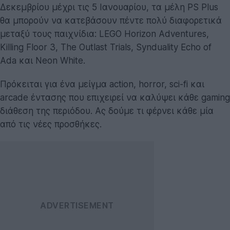
Δεκεμβρίου μέχρι τις 5 Ιανουαρίου, τα μέλη PS Plus
θα μπορούν να κατεβάσουν πέντε πολύ διαφορετικά
μεταξύ τους παιχνίδια: LEGO Horizon Adventures,
Killing Floor 3, The Outlast Trials, Synduality Echo of
Ada και Neon White.
Πρόκειται για ένα μείγμα action, horror, sci-fi και
arcade έντασης που επιχειρεί να καλύψει κάθε gaming
διάθεση της περιόδου. Ας δούμε τι φέρνει κάθε μία
από τις νέες προσθήκες.