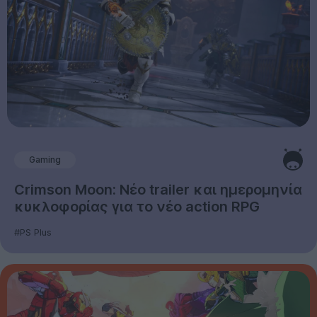
Gaming
Crimson Moon: Νέο trailer και ημερομηνία
κυκλοφορίας για το νέο action RPG
#PS Plus