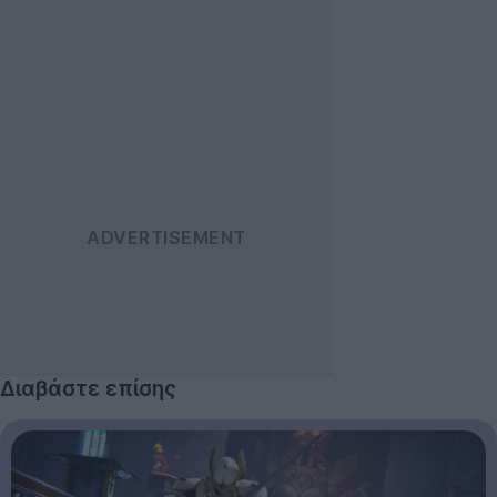
Διαβάστε επίσης