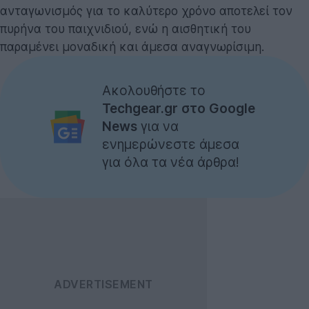
ανταγωνισμός για το καλύτερο χρόνο αποτελεί τον
πυρήνα του παιχνιδιού, ενώ η αισθητική του
παραμένει μοναδική και άμεσα αναγνωρίσιμη.
Ακολουθήστε το
Techgear.gr στο Google
News
για να
ενημερώνεστε άμεσα
για όλα τα νέα άρθρα!