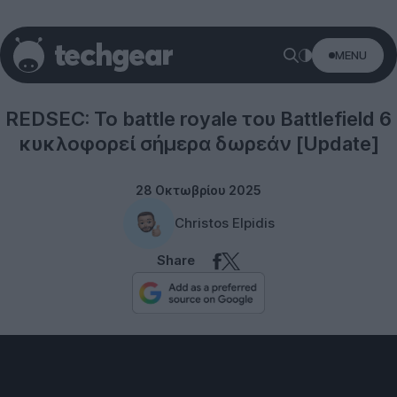
MENU
Gaming
REDSEC: Το battle royale του Battlefield 6
κυκλοφορεί σήμερα δωρεάν [Update]
28 Οκτωβρίου 2025
Christos Elpidis
Share