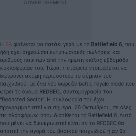
Η
EA
φαίνεται να πατάει γερά με το
Battlefield 6
, που
ήδη έχει σημειώσει εντυπωσιακές πωλήσεις και
αριθμούς παικτών από την πρώτη κιόλας εβδομάδα
κυκλοφορίας του. Τώρα, η εταιρεία ετοιμάζεται να
διευρύνει ακόμη περισσότερο το σύμπαν του
παιχνιδιού, με ένα νέο δωρεάν battle royale mode που
φέρει το όνομα
REDSEC
, συντομογραφία του
“Redacted Sector”. Η κυκλοφορία του έχει
προγραμματιστεί για σήμερα, 28 Οκτωβρίου, σε όλες
τις πλατφόρμες όπου διατίθεται το Battlefield 6. Αυτό
που μένει να διευκρινιστεί είναι αν το REDSEC θα
απαιτεί την αγορά του βασικού παιχνιδιού ή αν θα