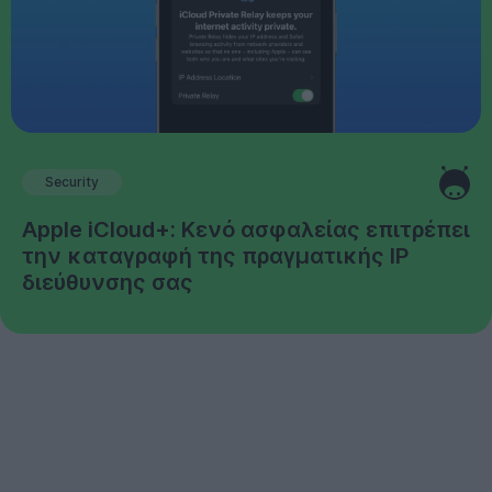
Security
Apple iCloud+: Κενό ασφαλείας επιτρέπει
την καταγραφή της πραγματικής IP
διεύθυνσης σας