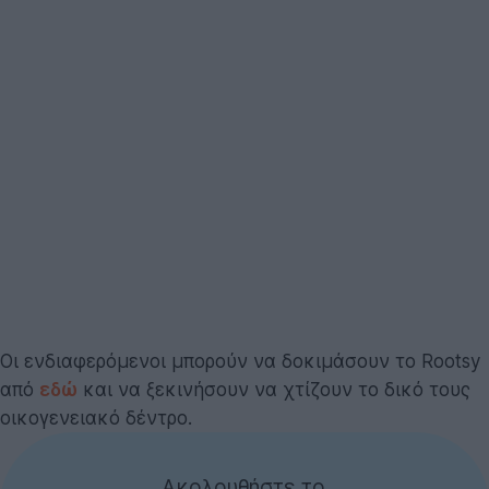
Οι ενδιαφερόμενοι μπορούν να δοκιμάσουν το Rootsy
από
εδώ
και να ξεκινήσουν να χτίζουν το δικό τους
οικογενειακό δέντρο.
Ακολουθήστε το