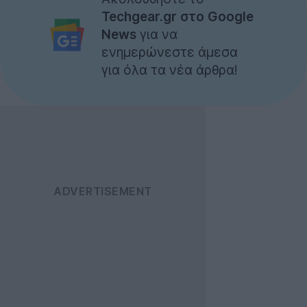
Techgear.gr στο Google
News
για να
ενημερώνεστε άμεσα
για όλα τα νέα άρθρα!