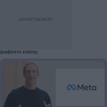
Διαβάστε επίσης