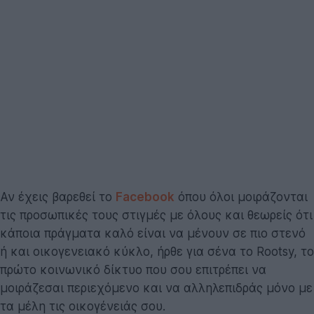
Αν έχεις βαρεθεί το
Facebook
όπου όλοι μοιράζονται
τις προσωπικές τους στιγμές με όλους και θεωρείς ότι
κάποια πράγματα καλό είναι να μένουν σε πιο στενό
ή και οικογενειακό κύκλο, ήρθε για σένα το Rootsy, το
πρώτο κοινωνικό δίκτυο που σου επιτρέπει να
μοιράζεσαι περιεχόμενο και να αλληλεπιδράς μόνο με
τα μέλη τις οικογένειάς σου.