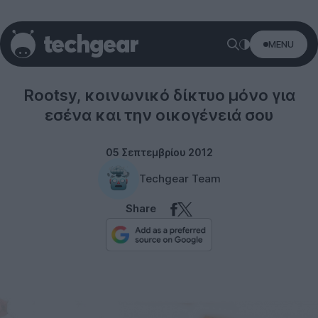
MENU
Social networks
Rootsy, κοινωνικό δίκτυο μόνο για
εσένα και την οικογένειά σου
05 Σεπτεμβρίου 2012
Techgear Team
Share