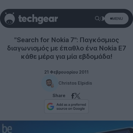
MENU
Nokia
"Search for Nokia 7": Παγκόσμιος
διαγωνισμός με έπαθλο ένα Nokia E7
κάθε μέρα για μία εβδομάδα!
21 Φεβρουαρίου 2011
Christos Elpidis
Share