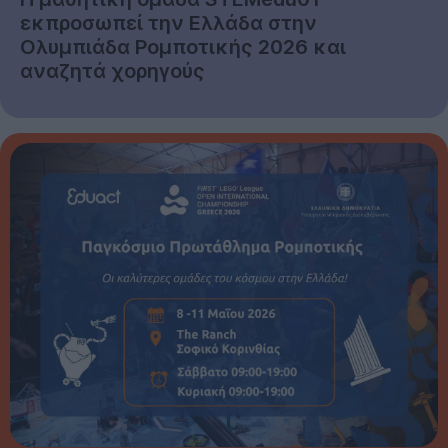
εκπροσωπεί την Ελλάδα στην
Ολυμπιάδα Ρομποτικής 2026 και
αναζητά χορηγούς