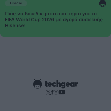
Hisense
Πώς να διεκδικήσετε εισιτήρια για το
FIFA World Cup 2026 με αγορά συσκευής
Hisense!