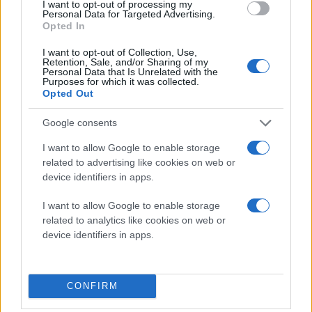
I want to opt-out of processing my
Personal Data for Targeted Advertising.
Opted In
I want to opt-out of Collection, Use,
Retention, Sale, and/or Sharing of my
Personal Data that Is Unrelated with the
Purposes for which it was collected.
Opted Out
Google consents
I want to allow Google to enable storage
related to advertising like cookies on web or
device identifiers in apps.
I want to allow Google to enable storage
related to analytics like cookies on web or
device identifiers in apps.
CONFIRM