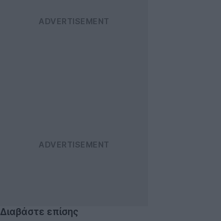
Διαβάστε επίσης