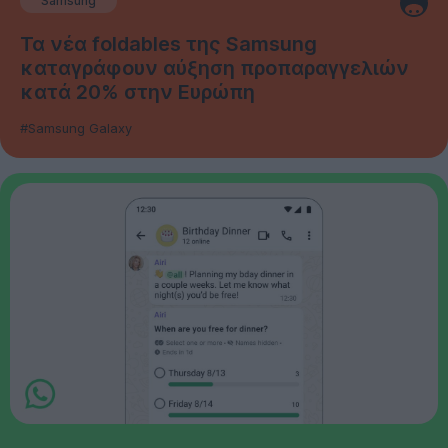
Samsung
Τα νέα foldables της Samsung
καταγράφουν αύξηση προπαραγγελιών
κατά 20% στην Ευρώπη
#Samsung Galaxy