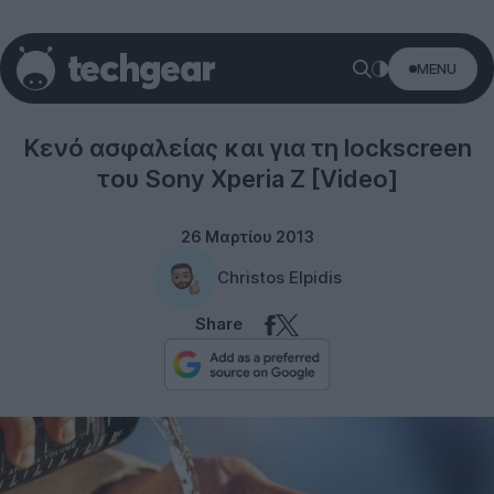
MENU
Sony
Κενό ασφαλείας και για τη lockscreen
του Sony Xperia Z [Video]
26 Μαρτίου 2013
Christos Elpidis
Share