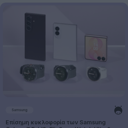
Samsung
Επίσημη κυκλοφορία των Samsung