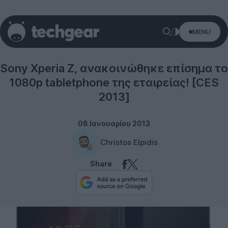
MENU
Tablets
Sony Xperia Z, ανακοινώθηκε επίσημα το
1080p tabletphone της εταιρείας! [CES
2013]
08 Ιανουαρίου 2013
Christos Elpidis
Share