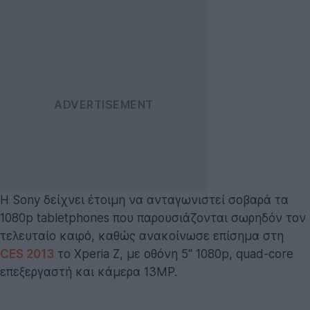
Η Sony δείχνει έτοιμη να ανταγωνιστεί σοβαρά τα
1080p tabletphones που παρουσιάζονται σωρηδόν τον
τελευταίο καιρό, καθώς ανακοίνωσε επίσημα στη
CES 2013
το Xperia Z, με οθόνη 5'' 1080p, quad-core
επεξεργαστή και κάμερα 13MP.