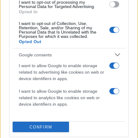
I want to opt-out of processing my
Personal Data for Targeted Advertising.
Opted In
I want to opt-out of Collection, Use,
Retention, Sale, and/or Sharing of my
Personal Data that Is Unrelated with the
Purposes for which it was collected.
Opted Out
Google consents
I want to allow Google to enable storage
related to advertising like cookies on web or
device identifiers in apps.
I want to allow Google to enable storage
related to analytics like cookies on web or
device identifiers in apps.
CONFIRM