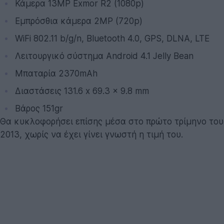
Κάμερα 13MP Exmor R2 (1080p)
Εμπρόσθια κάμερα 2MP (720p)
WiFi 802.11 b/g/n, Bluetooth 4.0, GPS, DLNA, LTE
Λειτουργικό σύστημα Android 4.1 Jelly Bean
Μπαταρία 2370mAh
Διαστάσεις 131.6 x 69.3 x 9.8 mm
Βάρος 151gr
Θα κυκλοφορήσει επίσης μέσα στο πρώτο τρίμηνο του
2013, χωρίς να έχει γίνει γνωστή η τιμή του.