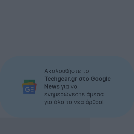
Ακολουθήστε το
Techgear.gr στο Google
News
για να
ενημερώνεστε άμεσα
για όλα τα νέα άρθρα!