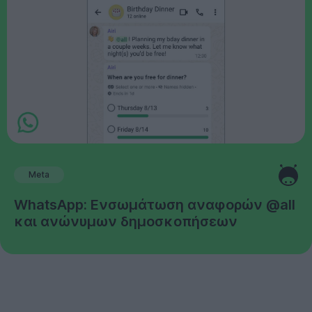
Meta
WhatsApp: Ενσωμάτωση αναφορών @all
και ανώνυμων δημοσκοπήσεων