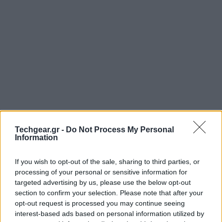
Techgear.gr -
Do Not Process My Personal
Information
If you wish to opt-out of the sale, sharing to third parties, or
processing of your personal or sensitive information for
targeted advertising by us, please use the below opt-out
section to confirm your selection. Please note that after your
opt-out request is processed you may continue seeing
interest-based ads based on personal information utilized by