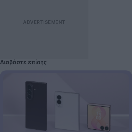
Διαβάστε επίσης