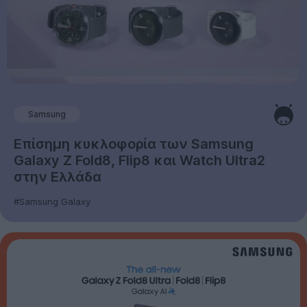
Samsung
Επίσημη κυκλοφορία των Samsung
Galaxy Z Fold8, Flip8 και Watch Ultra2
στην Ελλάδα
#Samsung Galaxy