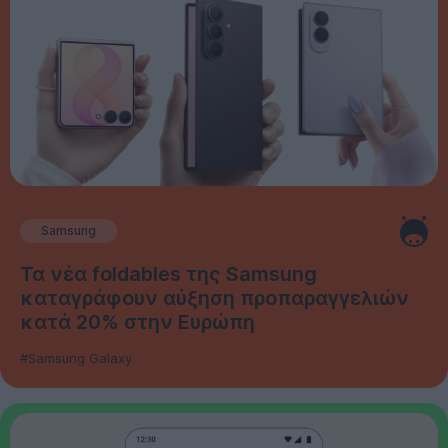
Samsung
Τα νέα foldables της Samsung
καταγράφουν αύξηση προπαραγγελιών
κατά 20% στην Ευρώπη
#Samsung Galaxy