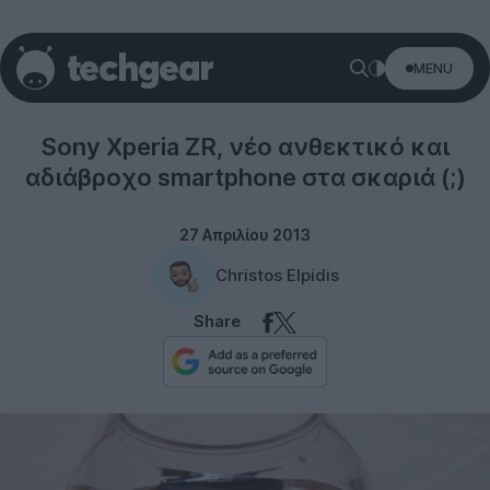
MENU
Sony
Sony Xperia ZR, νέο ανθεκτικό και
αδιάβροχο smartphone στα σκαριά (;)
27 Απριλίου 2013
Christos Elpidis
Share