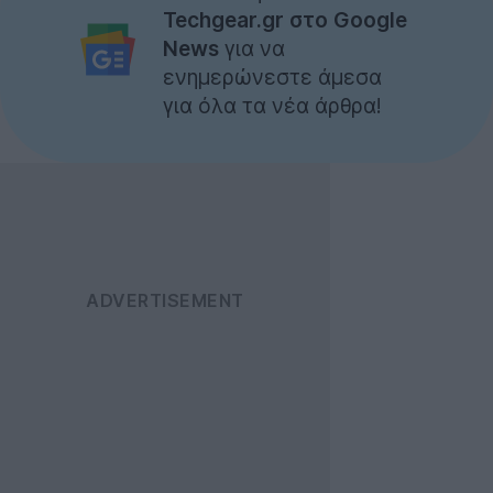
Techgear.gr στο Google
News
για να
ενημερώνεστε άμεσα
για όλα τα νέα άρθρα!