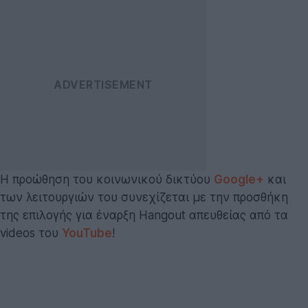
Η προώθηση του κοινωνικού δικτύου
Google+
και
των λειτουργιών του συνεχίζεται με την προσθήκη
της επιλογής για έναρξη Hangout απευθείας από τα
videos του
YouTube
!