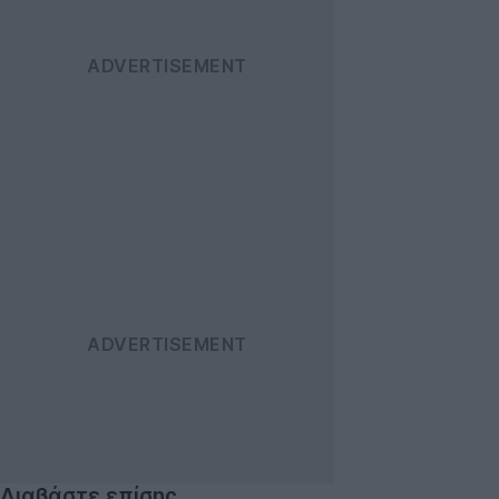
Διαβάστε επίσης