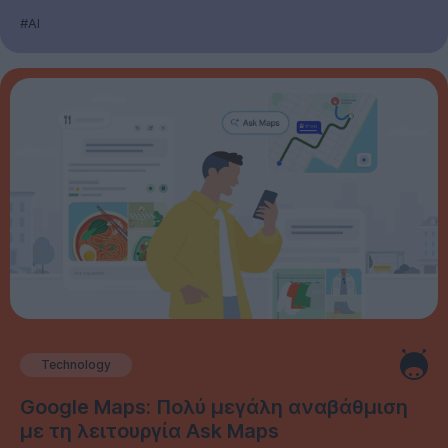
#AI
Technology
Google Maps: Πολύ μεγάλη αναβάθμιση
με τη λειτουργία Ask Maps