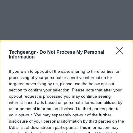
Techgear.gr -
Do Not Process My Personal
Information
If you wish to opt-out of the sale, sharing to third parties, or
processing of your personal or sensitive information for
targeted advertising by us, please use the below opt-out
section to confirm your selection. Please note that after your
opt-out request is processed you may continue seeing
interest-based ads based on personal information utilized by
us or personal information disclosed to third parties prior to
your opt-out. You may separately opt-out of the further
disclosure of your personal information by third parties on the
IAB’s list of downstream participants. This information may