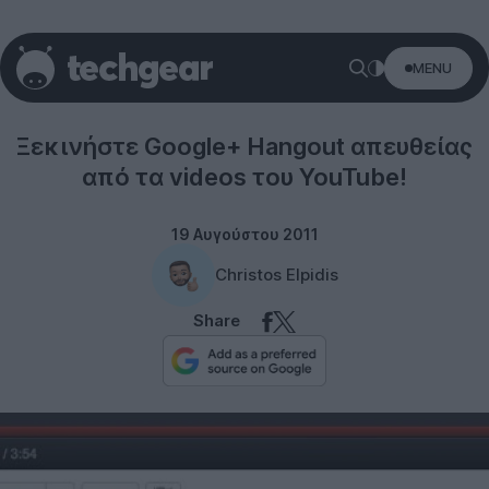
MENU
YouTube
Ξεκινήστε Google+ Hangout απευθείας
από τα videos του YouTube!
19 Αυγούστου 2011
Christos Elpidis
Share