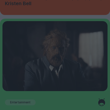
Kristen Bell
Entertainment