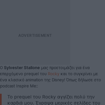
Ο
Sylvester Stallone
μας προετοιμάζει για ένα
επερχόμενο prequel του
Rocky
και το συγκρίνει με
ένα κλασικό animation της Disney! Όπως δήλωσε στο
podcast Inspire Me::
Το prequel του Rocky αγγίζει πολύ την
καρδιά μου. Έγραψα μερικές σελίδες του