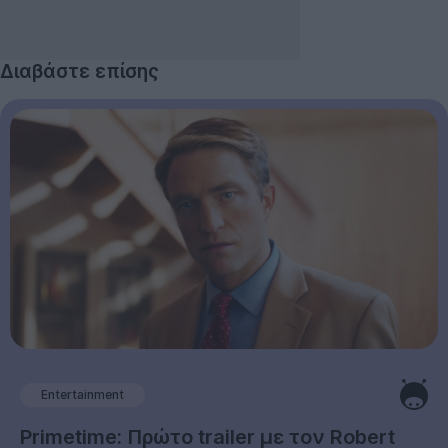
Διαβάστε επίσης
Entertainment
Primetime: Πρώτο trailer με τον Robert