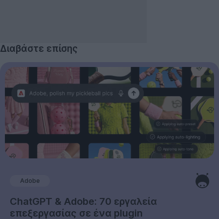
Διαβάστε επίσης
Adobe
ChatGPT & Adobe: 70 εργαλεία
επεξεργασίας σε ένα plugin