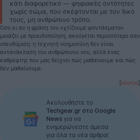
κάτι διαφορετικό — ψηφιακές οντότητες
χωρίς σώμα, που σκέφτονται με τον δικό
τους, μη ανθρώπινο τρόπο.
Όσο κι αν η φράση του «χτίζουμε φαντάσματα»
μοιάζει με προειδοποίηση, ακούγεται περισσότερο σαν
υπενθύμιση: η τεχνητή νοημοσύνη δεν είναι
αντανάκλαση του ανθρώπινου νου, αλλά ένας
καθρέφτης που μας δείχνει πώς μαθαίνουμε και πώς
δεν μαθαίνουμε.
[
source
]
Ακολουθήστε το
Techgear.gr στο Google
News
για να
ενημερώνεστε άμεσα
για όλα τα νέα άρθρα!