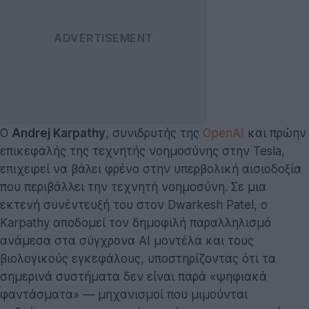
Ο
Andrej Karpathy
, συνιδρυτής της
OpenAI
και πρώην
επικεφαλής της τεχνητής νοημοσύνης στην Tesla,
επιχειρεί να βάλει φρένο στην υπερβολική αισιοδοξία
που περιβάλλει την τεχνητή νοημοσύνη. Σε μια
εκτενή συνέντευξή του στον Dwarkesh Patel, ο
Karpathy αποδομεί τον δημοφιλή παραλληλισμό
ανάμεσα στα σύγχρονα AI μοντέλα και τους
βιολογικούς εγκεφάλους, υποστηρίζοντας ότι τα
σημερινά συστήματα δεν είναι παρά «ψηφιακά
φαντάσματα» — μηχανισμοί που μιμούνται