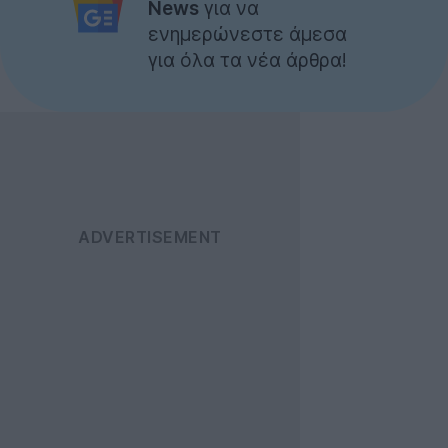
News
για να
ενημερώνεστε άμεσα
για όλα τα νέα άρθρα!