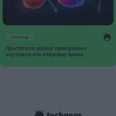
Technology
Πρωτότυπα γυαλιά προσφέρουν
νυχτερινή και υπέρυθρη όραση