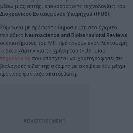
μέσω μιας απτής, επαναστατικής τεχνολογίας: του
Διακρανικού Εστιασμένου Υπερήχου
(
tFUS
).
Σύμφωνα με πρόσφατη δημοσίευση στο έγκριτο
περιοδικό
Neuroscience and Biobehavioral Reviews
,
οι επιστήμονες του MIT προτείνουν έναν λεπτομερή
«οδικό χάρτη» για τη χρήση του tFUS, μιας
τεχνολογίας
που υπόσχεται να χαρτογραφήσει τις
βιολογικές ρίζες της σκέψης με ακρίβεια που μέχρι
πρότινος φάνταζε ακατόρθωτη.