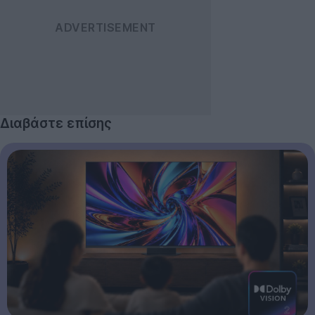
Διαβάστε επίσης