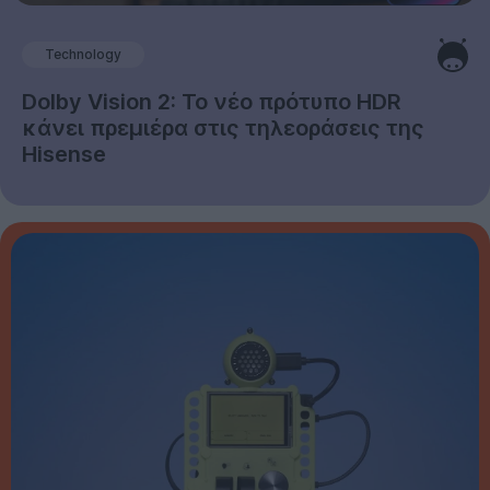
Technology
Dolby Vision 2: Το νέο πρότυπο HDR
κάνει πρεμιέρα στις τηλεοράσεις της
Hisense