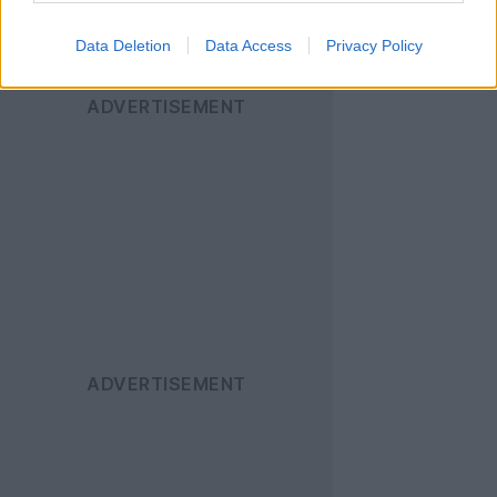
Data Deletion
Data Access
Privacy Policy