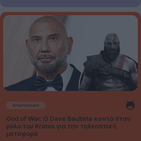
Entertainment
God of War: Ο Dave Bautista κοντά στον
ρόλο του Kratos για την τηλεοπτική
μεταφορά