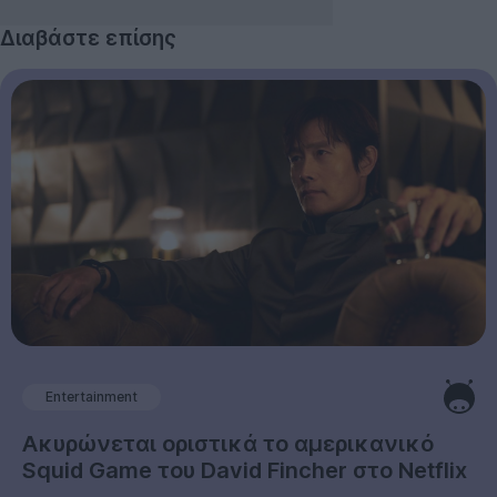
Διαβάστε επίσης
Entertainment
Ακυρώνεται οριστικά το αμερικανικό
Squid Game του David Fincher στο Netflix