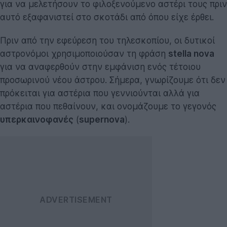
για να μελετήσουν το φιλοξενούμενο αστέρι τους πριν
αυτό εξαφανιστεί στο σκοτάδι από όπου είχε έρθει.
Πριν από την εφεύρεση του τηλεσκοπίου, οι δυτικοί
αστρονόμοι χρησιμοποιούσαν τη φράση
stella nova
για να αναφερθούν στην εμφάνιση ενός τέτοιου
προσωρινού νέου άστρου. Σήμερα, γνωρίζουμε ότι δεν
πρόκειται για αστέρια που γεννιούνται αλλά για
αστέρια που πεθαίνουν, και ονομάζουμε το γεγονός
υπερκαινοφανές
(
supernova
).