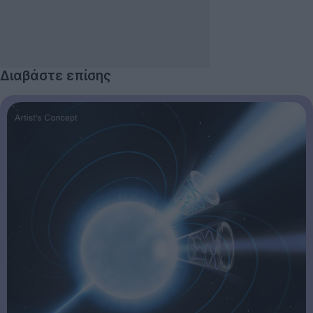
Διαβάστε επίσης