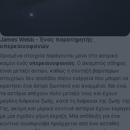
James Webb - Ένας παρατηρητής
υπερκαινοφανών
Ορισμένα στοιχεία παράγονται μόνο στο αστρικό
καμίνι ενός
υπερκαινοφανούς
. Ο άκαμπτος σίδηρος
είναι μεταξύ αυτών, καθώς η σύντηξη βαρύτερων
στοιχείων δεν αποδίδει πλέον ενέργεια που μπορεί να
κρατήσει ένα άστρο ζωντανό και αναμμένο. Και ενώ
τα αστέρια απέχουν πολύ μεταξύ τους και έχουν
μεγάλη διάρκεια ζωής, κατά τη διάρκεια της ζωής της
Γης, ακόμη και μερικά κοντινά αστέρια έχουν εκραγεί
με μια σχεδόν γήινη έκρηξη. Μια απόδειξη για ένα
κοντινό σουπερνόβα προέρχεται από ένα ασταθές