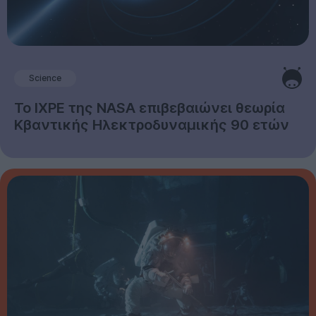
Science
Το IXPE της NASA επιβεβαιώνει θεωρία
Κβαντικής Ηλεκτροδυναμικής 90 ετών