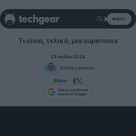
MENU
Space
Τι είναι, τελικά, μια supernova
23 Ιουλίου 2024
Sotiris Lemonis
Share