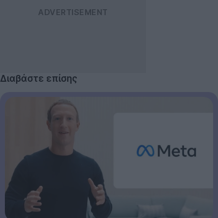
Διαβάστε επίσης