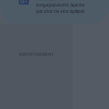
ενημερώνεστε άμεσα
για όλα τα νέα άρθρα!