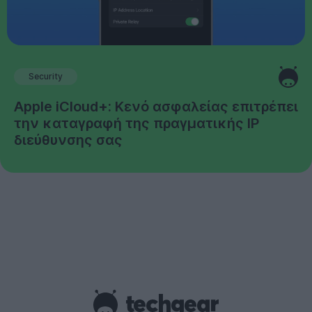
Security
Apple iCloud+: Κενό ασφαλείας επιτρέπει
την καταγραφή της πραγματικής IP
διεύθυνσης σας