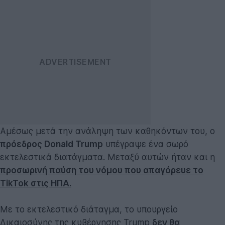
Αμέσως μετά την ανάληψη των καθηκόντων του, ο
πρόεδρος Donald Trump
υπέγραψε ένα σωρό
εκτελεστικά διατάγματα. Μεταξύ αυτών ήταν και η
προσωρινή παύση του νόμου που απαγόρευε το
TikTok στις ΗΠΑ.
Με το εκτελεστικό διάταγμα, το υπουργείο
Δικαιοσύνης της κυβέρνησης Trump
δεν θα