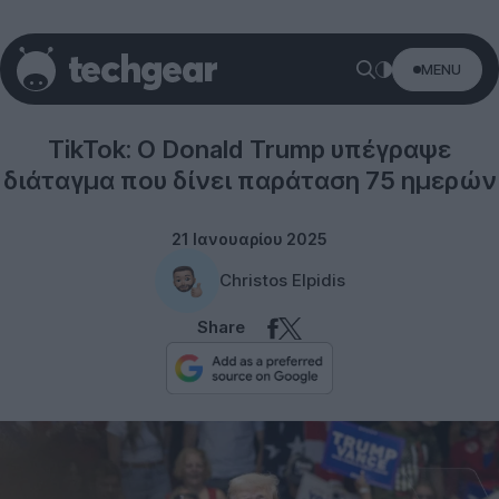
MENU
TikTok
TikTok: Ο Donald Trump υπέγραψε
διάταγμα που δίνει παράταση 75 ημερών
21 Ιανουαρίου 2025
Christos Elpidis
Share