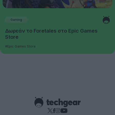
Gaming
Δωρεάν το Foretales στο Epic Games
Store
#Epic Games Store