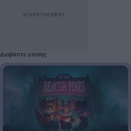
Διαβάστε επίσης