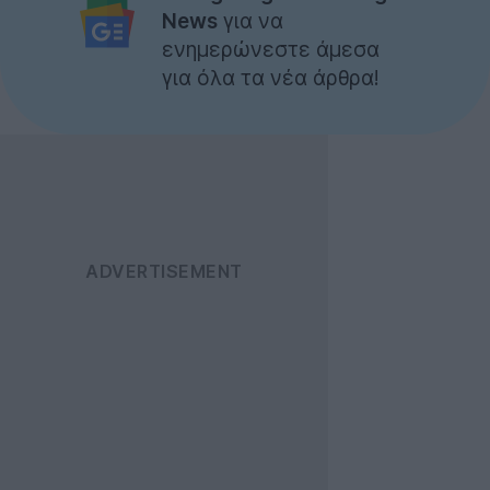
News
για να
ενημερώνεστε άμεσα
για όλα τα νέα άρθρα!