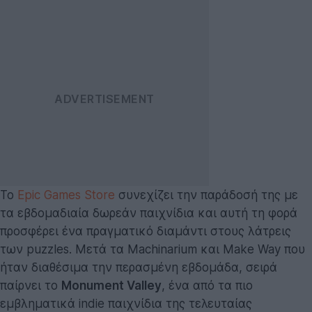
Το
Epic Games Store
συνεχίζει την παράδοσή της με
τα εβδομαδιαία δωρεάν παιχνίδια και αυτή τη φορά
προσφέρει ένα πραγματικό διαμάντι στους λάτρεις
των puzzles. Μετά τα Machinarium και Make Way που
ήταν διαθέσιμα την περασμένη εβδομάδα, σειρά
παίρνει το
Monument Valley
, ένα από τα πιο
εμβληματικά indie παιχνίδια της τελευταίας