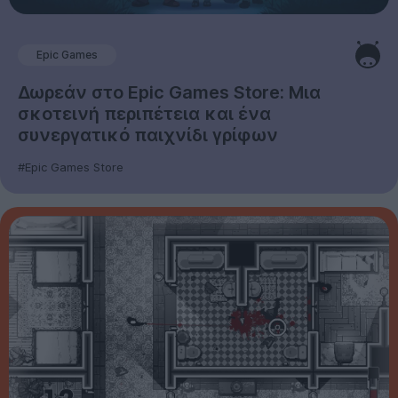
Epic Games
Δωρεάν στο Epic Games Store: Μια
σκοτεινή περιπέτεια και ένα
συνεργατικό παιχνίδι γρίφων
#Epic Games Store