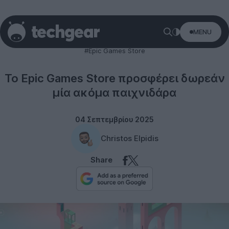
MENU
Epic Games
#Epic Games Store
Το Epic Games Store προσφέρει δωρεάν
μία ακόμα παιχνιδάρα
04 Σεπτεμβρίου 2025
Christos Elpidis
Share