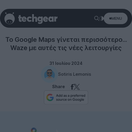
MENU
Google
Το Google Maps γίνεται περισσότερο...
Waze με αυτές τις νέες λειτουργίες
31 Ιουλίου 2024
Sotiris Lemonis
Share