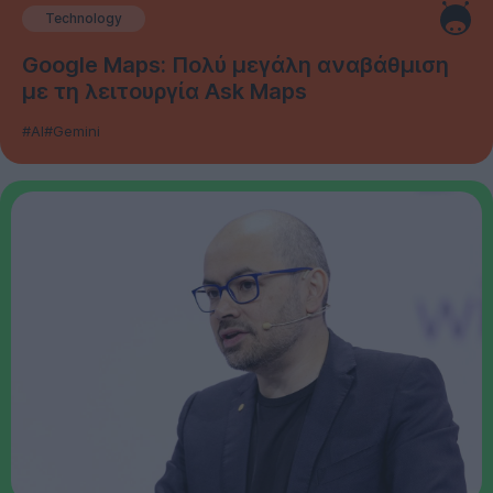
Technology
Google Maps: Πολύ μεγάλη αναβάθμιση
με τη λειτουργία Ask Maps
#AI
#Gemini