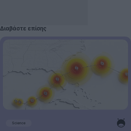
Διαβάστε επίσης
Science