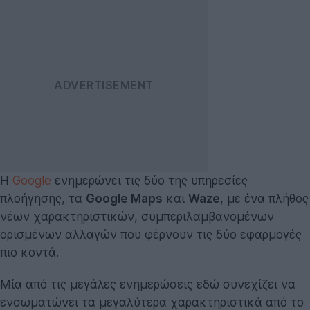
Η
Google
ενημερώνει τις δύο της υπηρεσίες
πλοήγησης, τα
Google Maps
και
Waze
, με ένα πλήθος
νέων χαρακτηριστικών, συμπεριλαμβανομένων
ορισμένων αλλαγών που φέρνουν τις δύο εφαρμογές
πιο κοντά.
Μία από τις μεγάλες ενημερώσεις εδώ συνεχίζει να
ενσωματώνει τα μεγαλύτερα χαρακτηριστικά από το