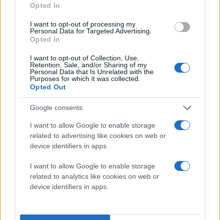
Opted In
I want to opt-out of processing my
Personal Data for Targeted Advertising.
Opted In
I want to opt-out of Collection, Use,
Retention, Sale, and/or Sharing of my
Personal Data that Is Unrelated with the
Purposes for which it was collected.
Opted Out
Google consents
I want to allow Google to enable storage
related to advertising like cookies on web or
device identifiers in apps.
I want to allow Google to enable storage
related to analytics like cookies on web or
device identifiers in apps.