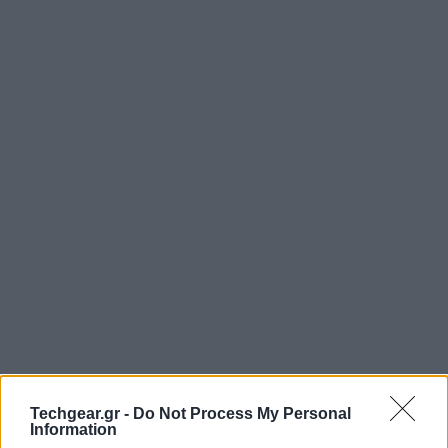
Techgear.gr -
Do Not Process My Personal
Information