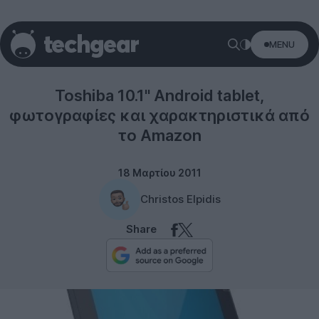
MENU
Toshiba
Toshiba 10.1'' Android tablet,
φωτογραφίες και χαρακτηριστικά από
το Amazon
18 Μαρτίου 2011
Christos Elpidis
Share