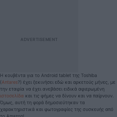
Η κουβέντα για το Android tablet της Toshiba
(
Antares
?) έχει ξεκινήσει εδώ και αρκετούς μήνες, με
την εταιρία να έχει ανεβάσει ειδικά αφιερωμένη
ιστοσελίδα
και τις φήμες να δίνουν και να παίρνουν.
Όμως, αυτή τη φορά δημοσιεύτηκαν τα
χαρακτηριστικά και φωτογραφίες της συσκευής από
το Amazon!