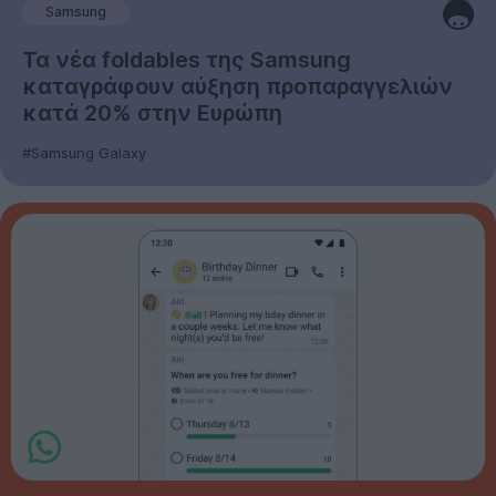
Samsung
Τα νέα foldables της Samsung
καταγράφουν αύξηση προπαραγγελιών
κατά 20% στην Ευρώπη
#Samsung Galaxy