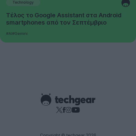
Technology
Τέλος το Google Assistant στα Android
smartphones από τον Σεπτέμβριο
#AI
#Gemini
Copyright © techgear 2026