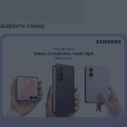
Διαβάστε επίσης