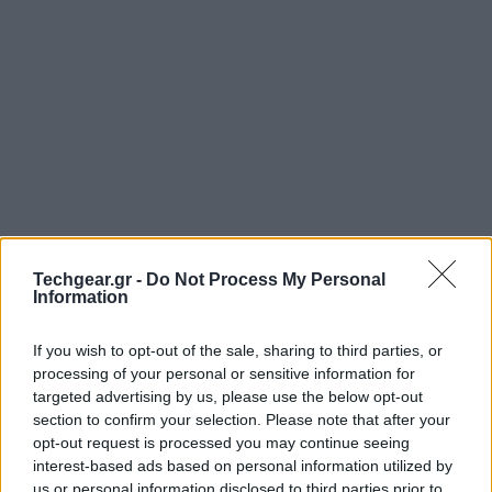
Techgear.gr -
Do Not Process My Personal
Information
If you wish to opt-out of the sale, sharing to third parties, or
processing of your personal or sensitive information for
targeted advertising by us, please use the below opt-out
section to confirm your selection. Please note that after your
opt-out request is processed you may continue seeing
interest-based ads based on personal information utilized by
us or personal information disclosed to third parties prior to