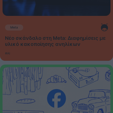
Meta
Νέο σκάνδαλο στη Meta: Διαφημίσεις με
υλικό κακοποίησης ανηλίκων
#AI