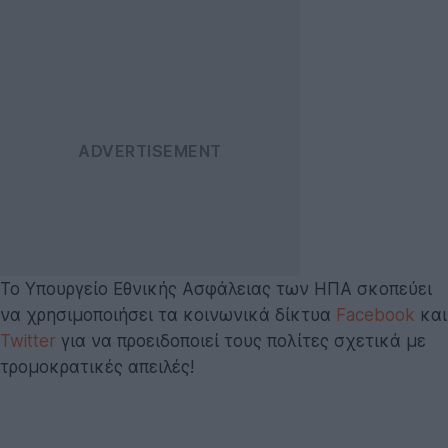
Το Υπουργείο Εθνικής Ασφάλειας των ΗΠΑ σκοπεύει
να χρησιμοποιήσει τα κοινωνικά δίκτυα
Facebook
και
Twitter
για να προειδοποιεί τους πολίτες σχετικά με
τρομοκρατικές απειλές!