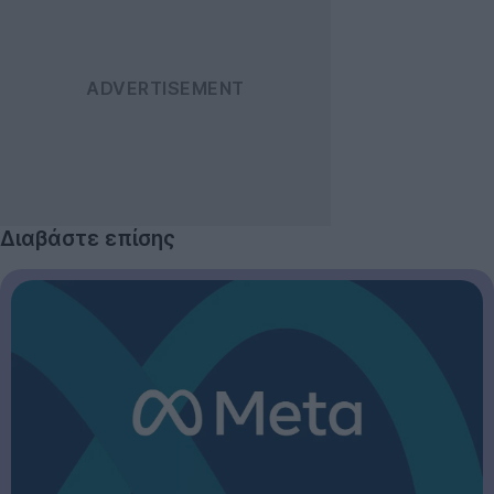
Διαβάστε επίσης