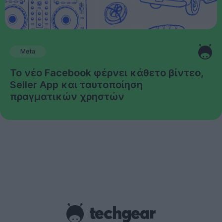
Meta
Το νέο Facebook φέρνει κάθετο βίντεο,
Seller App και ταυτοποίηση
πραγματικών χρηστών