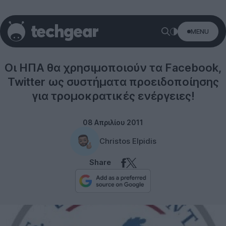
MENU
Twitter
Οι ΗΠΑ θα χρησιμοποιούν τα Facebook,
Twitter ως συστήματα προειδοποίησης
για τρομοκρατικές ενέργειες!
08 Απριλίου 2011
Christos Elpidis
Share