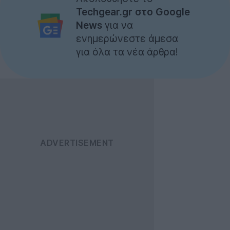
Techgear.gr στο Google
News
για να
ενημερώνεστε άμεσα
για όλα τα νέα άρθρα!