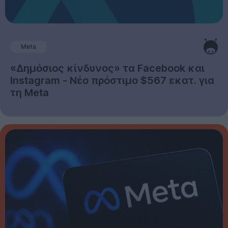
Meta
«Δημόσιος κίνδυνος» τα Facebook και
Instagram - Νέο πρόστιμο $567 εκατ. για
τη Meta