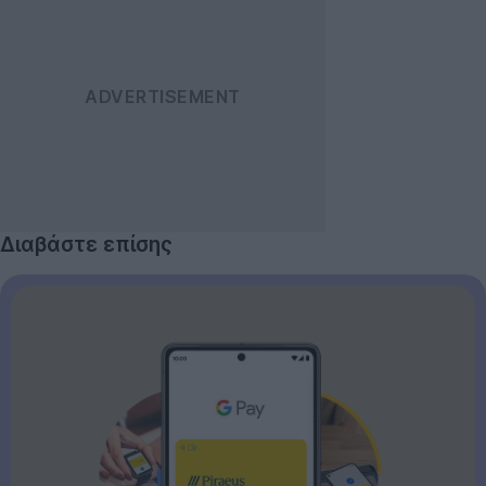
Διαβάστε επίσης