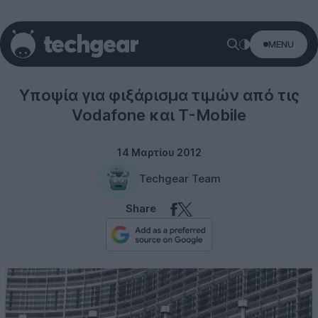
MENU
Vodafone
Υποψία για φιξάρισμα τιμών από τις
Vodafone και T-Mobile
14 Μαρτίου 2012
Techgear Team
Share