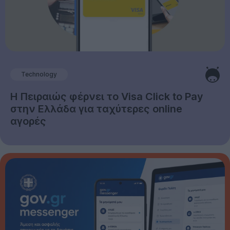
Technology
Η Πειραιώς φέρνει το Visa Click to Pay
στην Ελλάδα για ταχύτερες online
αγορές