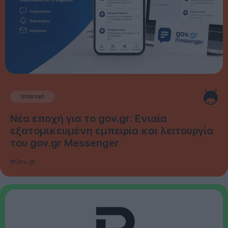
Internet
Νέα εποχή για το gov.gr: Ενιαία
εξατομικευμένη εμπειρία και λειτουργία
του gov.gr Messenger
#Gov.gr